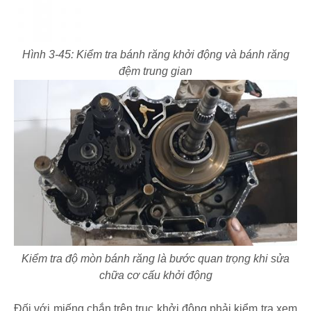
Hình 3-45: Kiểm tra bánh răng khởi động và bánh răng
đệm trung gian
Kiểm tra độ mòn bánh răng là bước quan trọng khi sửa
chữa cơ cấu khởi động
Đối với miếng chắn trên trục khởi động phải kiểm tra xem