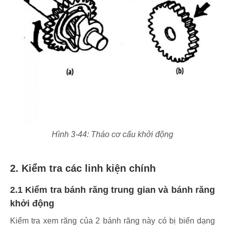
Hình 3-44: Tháo cơ cấu khởi động
2. Kiểm tra các linh kiện chính
2.1 Kiểm tra bánh răng trung gian và bánh răng
khởi động
Kiểm tra xem răng của 2 bánh răng này có bị biến dạng