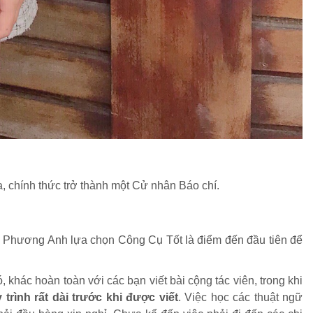
, chính thức trở thành một Cử nhân Báo chí.
t, Phương Anh lựa chọn Công Cụ Tốt là điểm đến đầu tiên để
khác hoàn toàn với các bạn viết bài cộng tác viên, trong khi
trình rất dài trước khi được viết
. Việc học các thuật ngữ