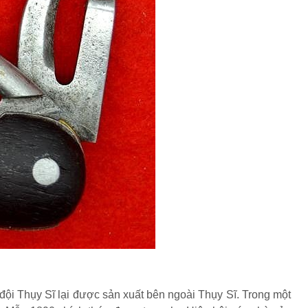
đội Thụy Sĩ lại được sản xuất bên ngoài Thụy Sĩ. Trong một