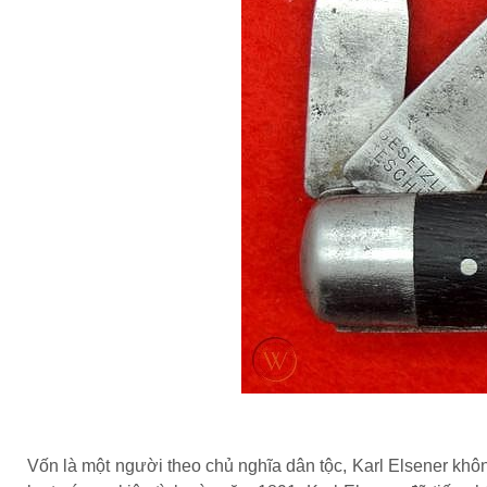
Vốn là một người theo chủ nghĩa dân tộc, Karl Elsener khô