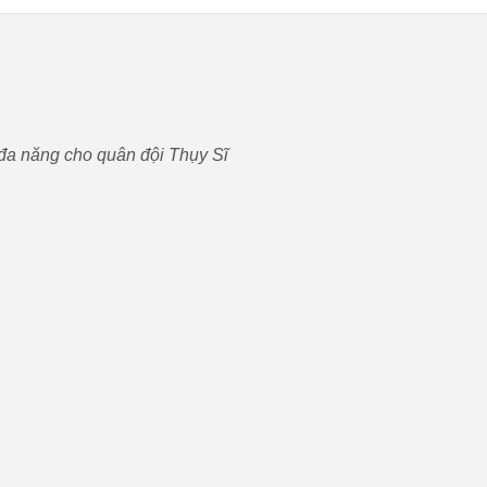
đa năng cho quân đội Thụy Sĩ