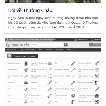
Dõi về Thường Châu
Ngày 23/8 là một ngày bình thường nhưng được nhớ mãi
khi đội tuyển bóng đá VIệt Nam đánh bại Quatar ở Thường
Châu để giành vé vào chung kết U23 châu Á 2018.