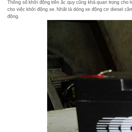
Thông số khởi động trên ắc quy cũng khá quan trọng cho 
cho việc khởi động xe. Nhất là dòng xe động cơ diesel cầ
động.