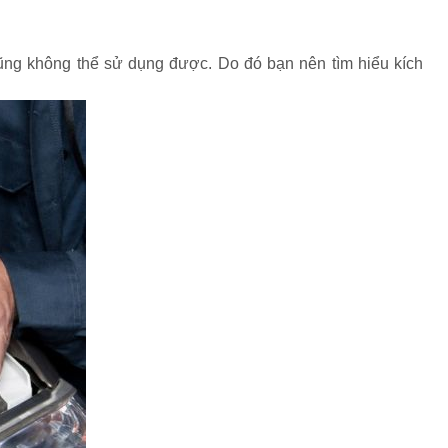
ng không thể sử dụng được. Do đó bạn nên tìm hiểu kích