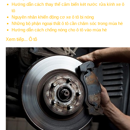
Hướng dẫn cách thay thế cảm biến két nước rửa kính xe ô
tô
Nguyên nhân khiến động cơ xe ô tô bị nóng
Những bộ phận ngoại thất ô tô cần chăm sóc trong mùa hè
Hướng dẫn cách chống nóng cho ô tô vào mùa hè
Xem tiếp... Ô tô