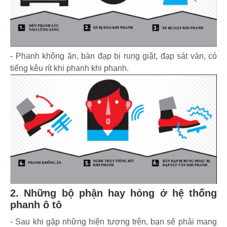
- Phanh không ăn, bàn đạp bị rung giật, đạp sát ván, có
tiếng kêu rít khi phanh khi phanh.
2. Những bộ phận hay hỏng ở hệ thống
phanh ô tô
- Sau khi gặp những hiện tượng trên, bạn sẽ phải mang