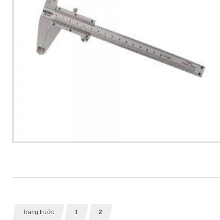
Trang trước
1
2