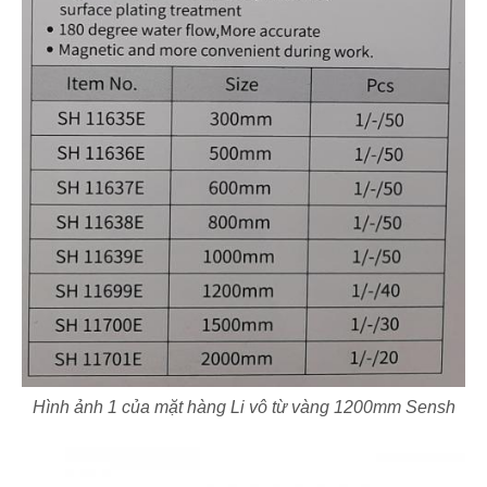
Hình ảnh 1 của mặt hàng Li vô từ vàng 1200mm Sensh