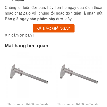
Chúng tôi luôn đợi bạn, hãy liên hệ ngay qua điện thoại
hoặc chat Zalo với chúng tôi hoặc đơn giản là nhấn nút
Báo giá ngay sản phẩm này
dưới đây:
BÁO GIÁ NGAY
Xin cám ơn bạn !
Mặt hàng liên quan
Thước kẹp cơ 0-200mm Sensh
Thước kẹp cơ 0-150mm Sensh