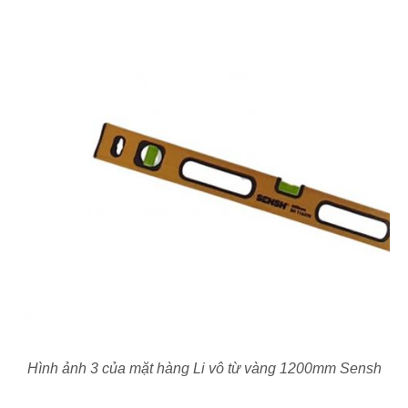
Hình ảnh 3 của mặt hàng Li vô từ vàng 1200mm Sensh