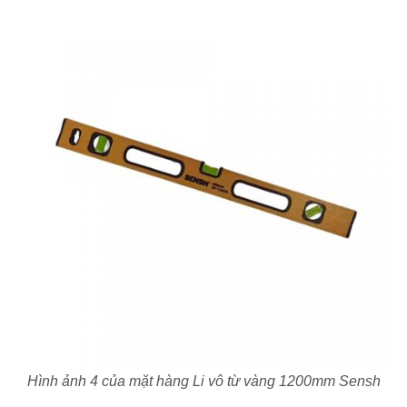
Hình ảnh 4 của mặt hàng Li vô từ vàng 1200mm Sensh