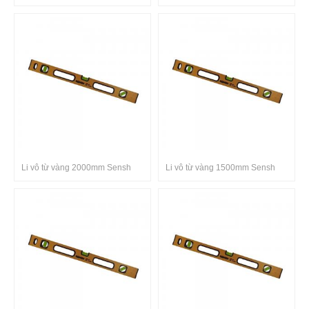
Li vô từ vàng 2000mm Sensh
Li vô từ vàng 1500mm Sensh