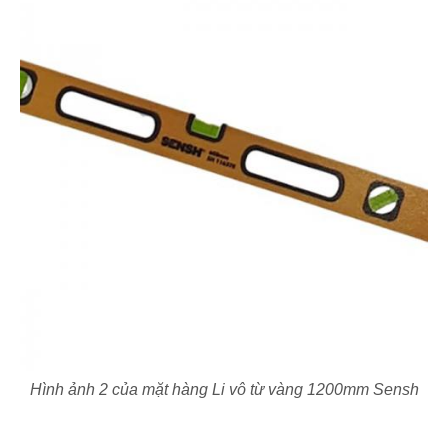
Hình ảnh 2 của mặt hàng Li vô từ vàng 1200mm Sensh