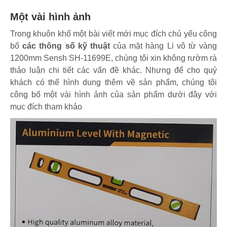
Một vài hình ảnh
Trong khuôn khổ một bài viết mới mục đích chủ yếu công
bố
các thông số kỹ thuật
của mặt hàng Li vô từ vàng
1200mm Sensh SH-11699E, chúng tôi xin không rườm rà
thảo luận chi tiết các vấn đề khác. Nhưng để cho quý
khách có thể hình dung thêm về sản phẩm, chúng tôi
công bố một vài hình ảnh của sản phẩm dưới đây với
mục đích tham khảo