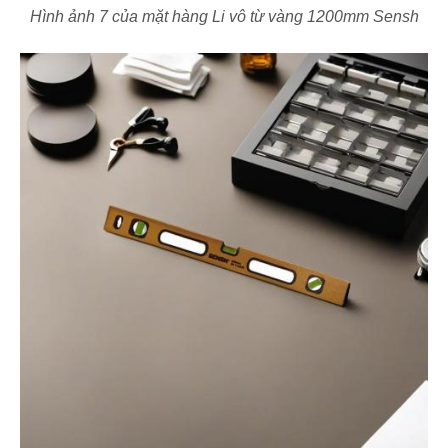
Hình ảnh 7 của mặt hàng Li vô từ vàng 1200mm Sensh