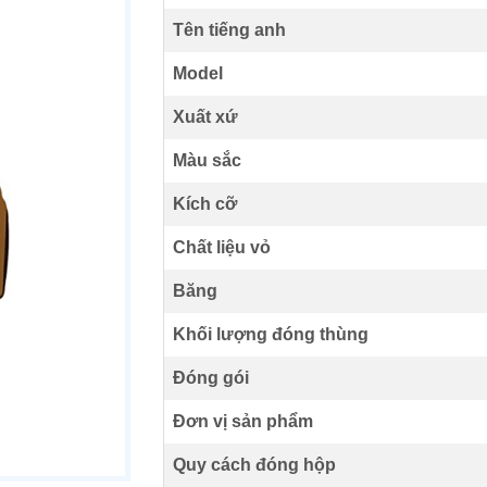
Tên tiếng anh
Model
Xuất xứ
Màu sắc
Kích cỡ
Chất liệu vỏ
Băng
Khối lượng đóng thùng
Đóng gói
Đơn vị sản phẩm
Quy cách đóng hộp