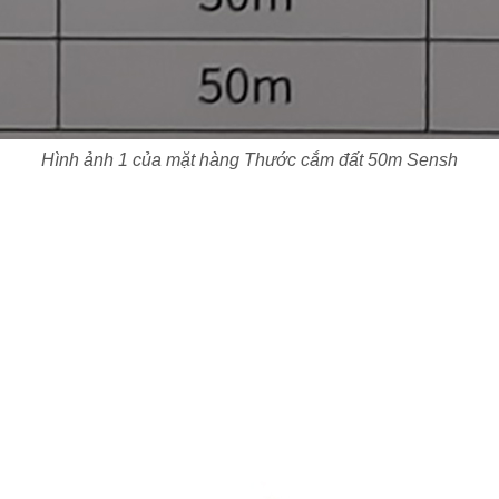
Hình ảnh 1 của mặt hàng Thước cắm đất 50m Sensh