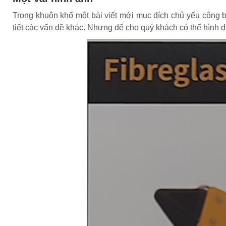
Trong khuôn khổ một bài viết mới mục đích chủ yếu công 
tiết các vấn đề khác. Nhưng để cho quý khách có thể hình