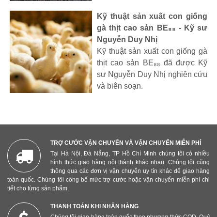
Kỹ thuật sản xuất con giống
gà thịt cao sản BE₈₈ - Kỹ sư
Nguyễn Duy Nhị
Kỹ thuật sản xuất con giống gà
thịt cao sản BE₈₈ đã được Kỹ
sư Nguyễn Duy Nhị nghiên cứu
và biên soạn.
TRỢ CƯỚC VẬN CHUYỂN VÀ VẬN CHUYỂN MIỄN PHÍ
Tại Hà Nội, Đà Nẵng, TP Hồ Chí Minh chúng tôi có nhiều
hình thức giao hàng nội thành khác nhau. Chúng tôi cũng
thông qua các đơn vị vận chuyển uy tín khác để giao hàng
toàn quốc. Chúng tôi công bố mức trợ cước hoặc vận chuyển miễn phí chi
tiết cho từng sản phẩm.
THANH TOÁN KHI NHẬN HÀNG