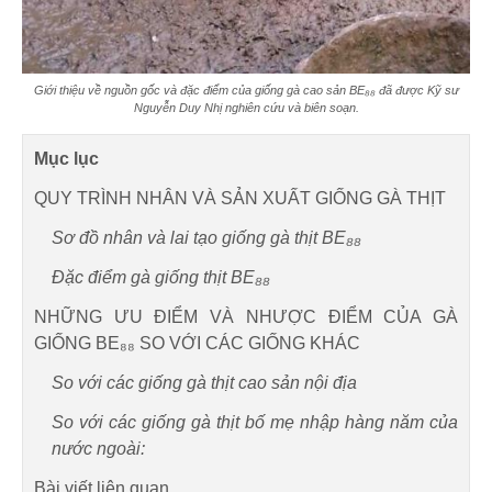
Giới thiệu về nguồn gốc và đặc điểm của giống gà cao sản BE₈₈ đã được Kỹ sư
Nguyễn Duy Nhị nghiên cứu và biên soạn.
Mục lục
QUY TRÌNH NHÂN VÀ SẢN XUẤT GIỐNG GÀ THỊT
Sơ đồ nhân và lai tạo giống gà thịt BE₈₈
Đặc điểm gà giống thịt BE₈₈
NHỮNG ƯU ĐIỂM VÀ NHƯỢC ĐIỂM CỦA GÀ
GIỐNG BE₈₈ SO VỚI CÁC GIỐNG KHÁC
So với các giống gà thịt cao sản nội địa
So với các giống gà thịt bố mẹ nhập hàng năm của
nước ngoài:
Bài viết liên quan