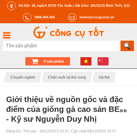
Hà Nội: 18, ngách 87/23 Tân Xuân | Sài Gòn: 181/31/15 Bình Thới, Q11
0966.404.460
lienhe@congcutot.vn
0 sản phẩm
Chuyên ngành
Chăn nuôi và thú cưng
Gà thịt
Giới thiệu về nguồn gốc và đặc
điểm của giống gà cao sản BE₈₈
- Kỹ sư Nguyễn Duy Nhị
Đăng lúc:
Thứ sáu - 08/12/2023 16:57
, Cập nhật
08/12/2023 16:57