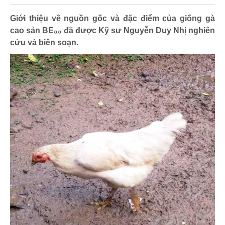
Giới thiệu về nguồn gốc và đặc điểm của giống gà
cao sản BE₈₈ đã được Kỹ sư Nguyễn Duy Nhị nghiên
cứu và biên soạn.