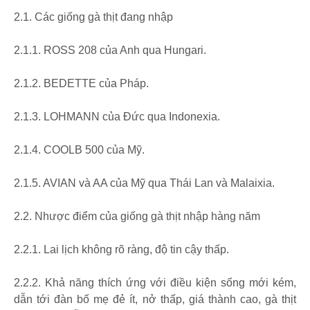
2.1. Các giống gà thịt đang nhập
2.1.1. ROSS 208 của Anh qua Hungari.
2.1.2. BEDETTE của Pháp.
2.1.3. LOHMANN của Đức qua Indonexia.
2.1.4. COOLB 500 của Mỹ.
2.1.5. AVIAN và AA của Mỹ qua Thái Lan và Malaixia.
2.2. Nhược điểm của giống gà thịt nhập hàng năm
2.2.1. Lai lịch không rõ ràng, độ tin cậy thấp.
2.2.2. Khả năng thích ứng với điều kiện sống mới kém,
dẫn tới đàn bố mẹ đẻ ít, nở thấp, giá thành cao, gà thịt