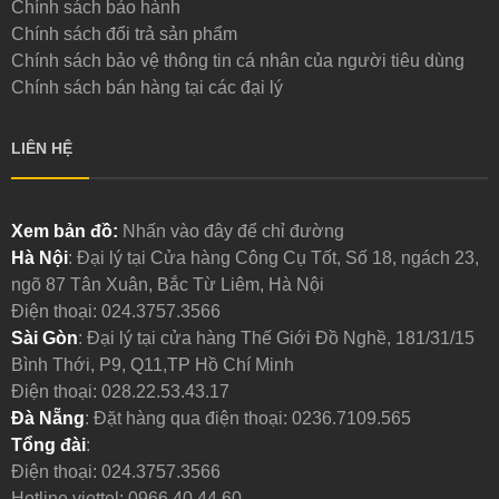
Chính sách bảo hành
Chính sách đổi trả sản phẩm
Chính sách bảo vệ thông tin cá nhân của người tiêu dùng
Chính sách bán hàng tại các đại lý
LIÊN HỆ
Xem bản đồ:
Nhấn vào đây để chỉ đường
Hà Nội
: Đại lý tại Cửa hàng Công Cụ Tốt, Số 18, ngách 23,
ngõ 87 Tân Xuân, Bắc Từ Liêm, Hà Nội
Điện thoại:
024.3757.3566
Sài Gòn
: Đại lý tại cửa hàng Thế Giới Đồ Nghề, 181/31/15
Bình Thới, P9, Q11,TP Hồ Chí Minh
Điện thoại:
028.22.53.43.17
Đà Nẵng
: Đặt hàng qua điện thoại:
0236.7109.565
Tổng đài
:
Điện thoại:
024.3757.3566
Hotline viettel:
0966.40.44.60