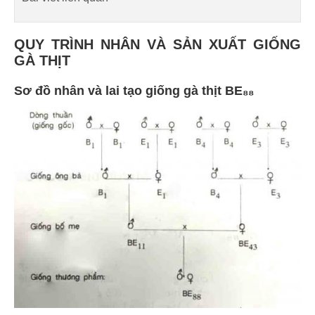
QUY TRÌNH NHÂN VÀ SẢN XUẤT GIỐNG
GÀ THỊT
Sơ đồ nhân và lai tạo giống gà thịt BE₈₈