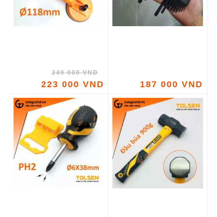
249 000 VND
223 000 VND
187 000 VND