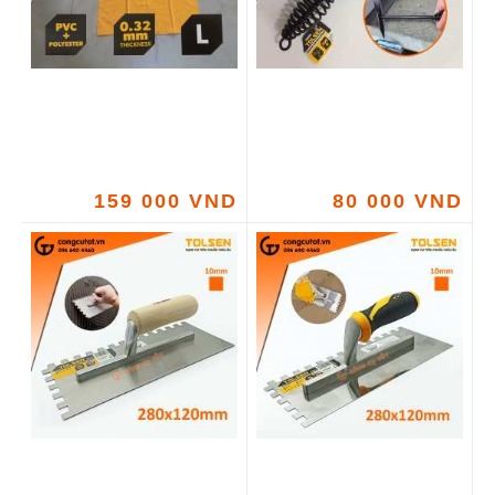
159 000 VND
80 000 VND