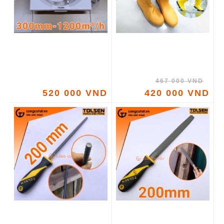
467 000 VND
520 000 VND
420 000 VND