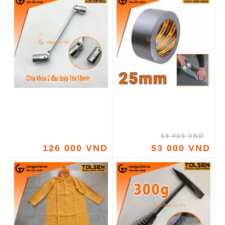
59 000 VND
126 000 VND
53 000 VND