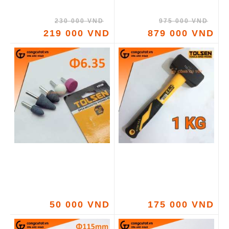
230 000 VND
975 000 VND
219 000 VND
879 000 VND
50 000 VND
175 000 VND