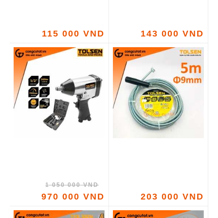
115 000 VND
143 000 VND
1 050 000 VND
970 000 VND
203 000 VND