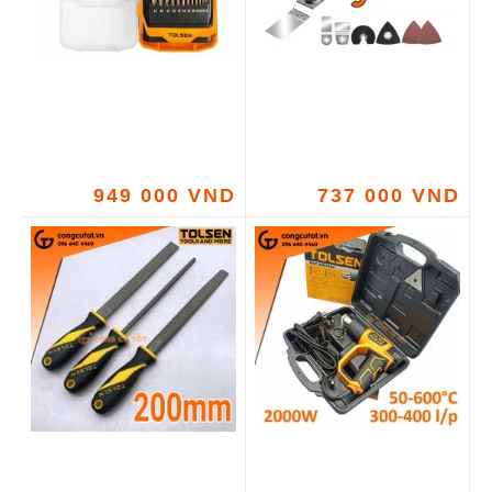
949 000 VND
737 000 VND