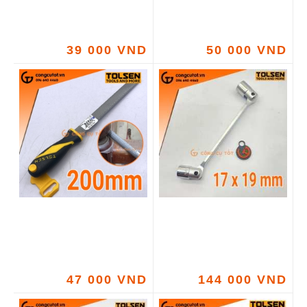
39 000 VND
50 000 VND
47 000 VND
144 000 VND