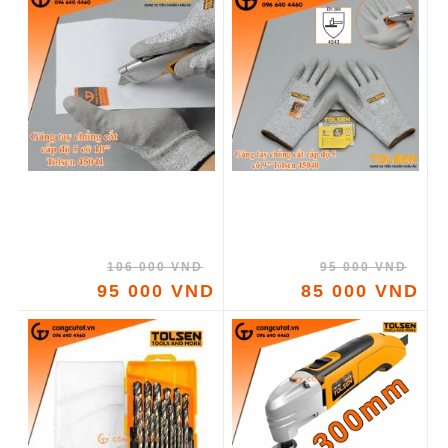
106 000 VND
95 000 VND
95 000 VND
85 000 VND