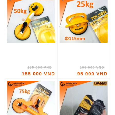
175 000 VND
105 000 VND
155 000 VND
95 000 VND