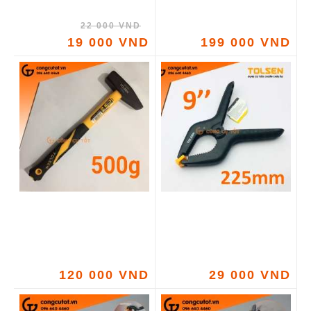
22 000 VND
19 000 VND
199 000 VND
120 000 VND
29 000 VND