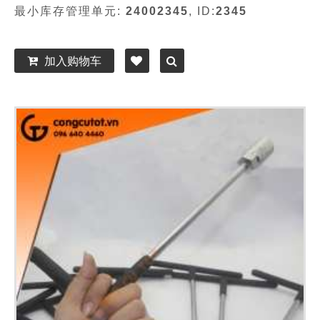
最小库存管理单元:
24002345
, ID:
2345
加入购物车