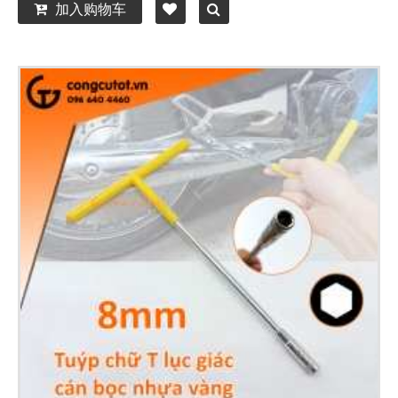
加入购物车