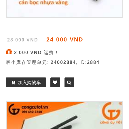
24 000 VND
28 000 VND
2 000 VND
运费 !
最小库存管理单元:
24002884
, ID:
2884
加入购物车