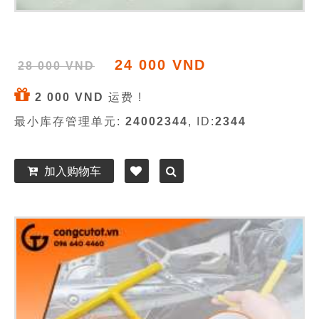
24 000 VND
28 000 VND
2 000 VND
运费 !
最小库存管理单元:
24002344
, ID:
2344
加入购物车