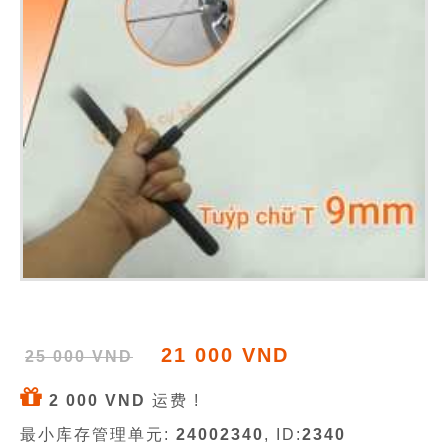
21 000 VND
25 000 VND
2 000 VND
运费 !
最小库存管理单元:
24002340
, ID:
2340