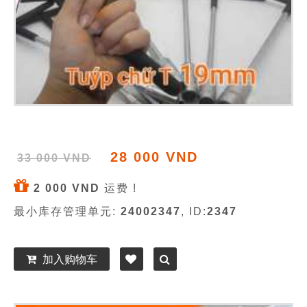
28 000 VND
33 000 VND
2 000 VND
运费 !
最小库存管理单元:
24002347
, ID:
2347
加入购物车