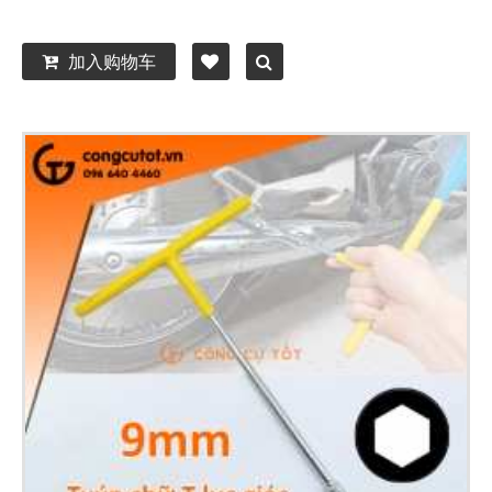
加入购物车