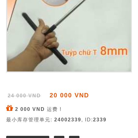
20 000 VND
24 000 VND
2 000 VND
运费 !
最小库存管理单元:
24002339
, ID:
2339