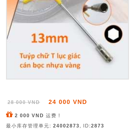
24 000 VND
28 000 VND
2 000 VND
运费 !
最小库存管理单元:
24002873
, ID:
2873