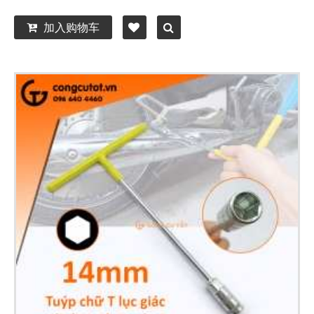
加入购物车