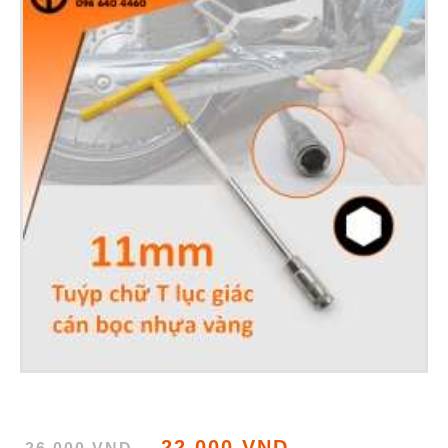
22 000 VND