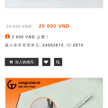
20 000 VND
24 000 VND
2 000 VND
运费 !
最小库存管理单元:
24002874
, ID:
2874
加入购物车