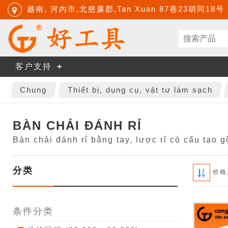
越南, 河內市,北慈廉郡,Tan Xuan 87巷23胡同18号
客户支持
Chung
Thiết bị, dụng cụ, vật tư làm sạch
BÀN CHẢI ĐÁNH RỈ
Bàn chải đánh rỉ bằng tay, lược rỉ có cấu tạo 
分类
价格
条件分类