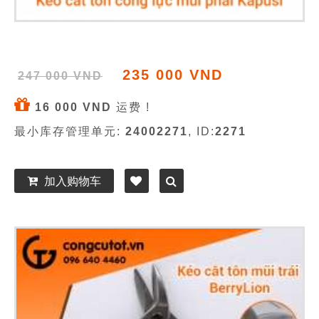
235 000 VND
247 000 VND
16 000 VND
运费 !
最小库存管理单元:
24002271
, ID:
2271
加入购物车