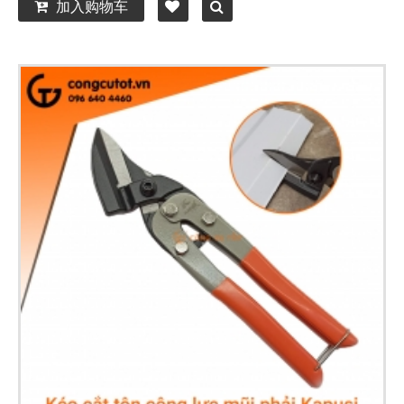
加入购物车