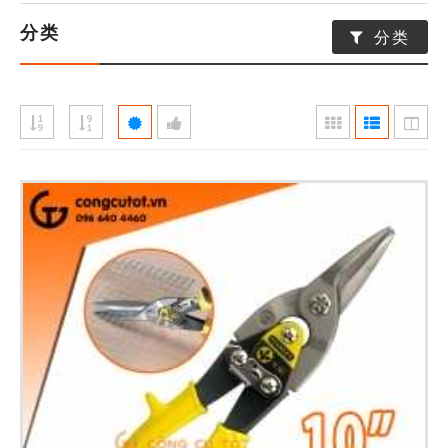
分类
分类