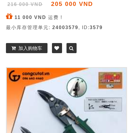
205 000 VND
216 000 VND
11 000 VND
运费 !
最小库存管理单元:
24003579
, ID:
3579
加入购物车