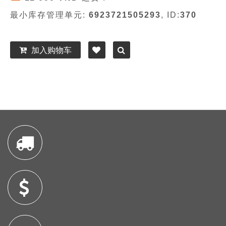
最小库存管理单元:
6923721505293
, ID:
370
加入购物车