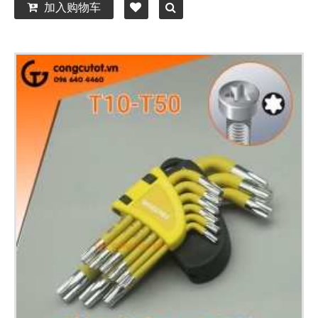
加入购物车