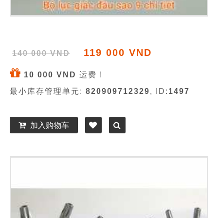
119 000 VND
140 000 VND
10 000 VND
运费 !
最小库存管理单元:
820909712329
, ID:
1497
加入购物车