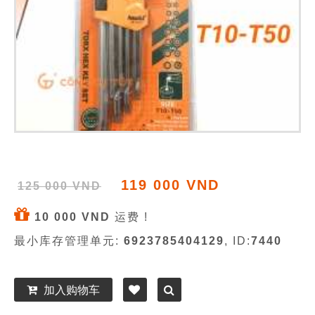
119 000 VND
125 000 VND
10 000 VND
运费 !
最小库存管理单元:
6923785404129
, ID:
7440
加入购物车