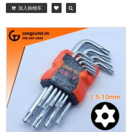
加入购物车