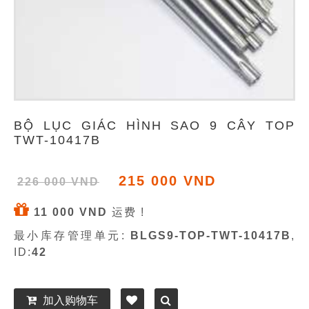
BỘ LỤC GIÁC HÌNH SAO 9 CÂY TOP
TWT-10417B
215 000 VND
226 000 VND
11 000 VND
运费 !
最小库存管理单元:
BLGS9-TOP-TWT-10417B
,
ID:
42
加入购物车