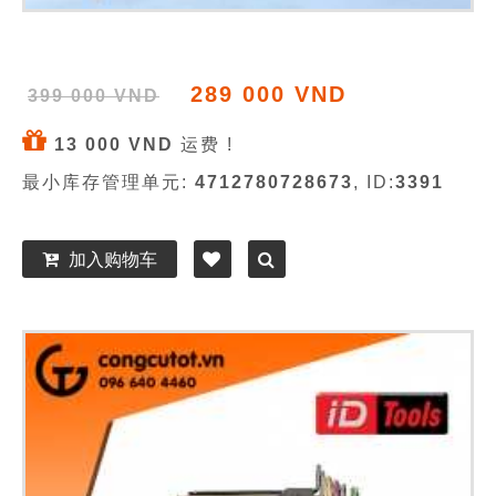
289 000 VND
399 000 VND
13 000 VND
运费 !
最小库存管理单元:
4712780728673
, ID:
3391
加入购物车