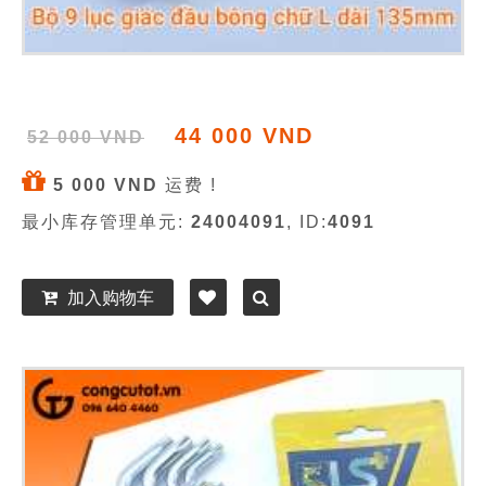
44 000 VND
52 000 VND
5 000 VND
运费 !
最小库存管理单元:
24004091
, ID:
4091
加入购物车