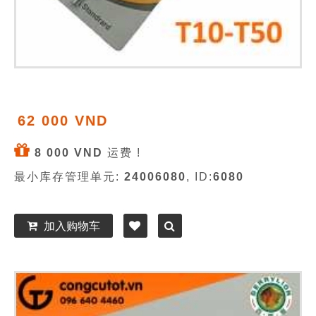
62 000 VND
8 000 VND
运费 !
最小库存管理单元:
24006080
, ID:
6080
加入购物车