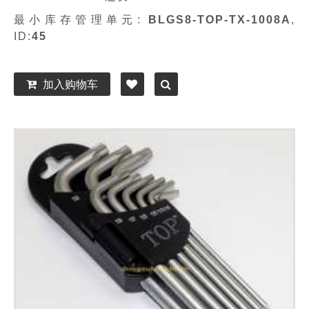
最小库存管理单元:
BLGS8-TOP-TX-1008A
,
ID:
45
加入购物车