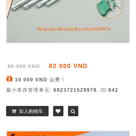
82 000 VND
86 000 VND
10 000 VND
运费 !
最小库存管理单元:
6923721529978
, ID:
642
加入购物车