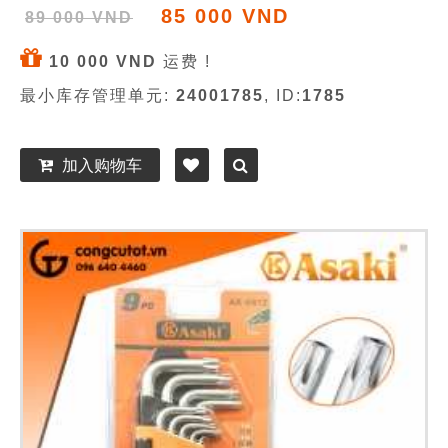
85 000 VND
89 000 VND
10 000 VND
运费 !
最小库存管理单元:
24001785
, ID:
1785
加入购物车