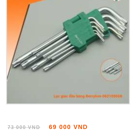
69 000 VND
73 000 VND