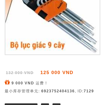
125 000 VND
132 000 VND
9 000 VND
运费 !
最小库存管理单元:
6923752404136
, ID:
7129