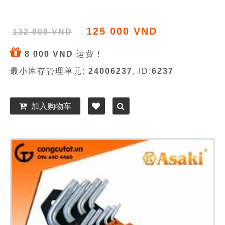
125 000 VND
132 000 VND
8 000 VND
运费 !
最小库存管理单元:
24006237
, ID:
6237
加入购物车