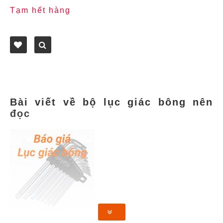
Tạm hết hàng
Bài viết về bộ lục giác bông nên
đọc