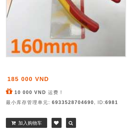
185 000 VND
10 000 VND
运费 !
最小库存管理单元:
6933528704690
, ID:
6981
加入购物车