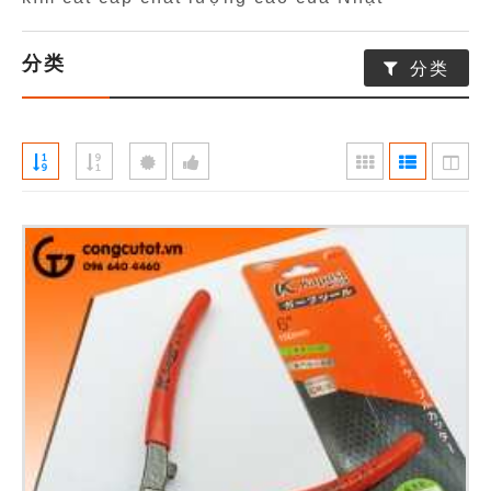
分类
分类