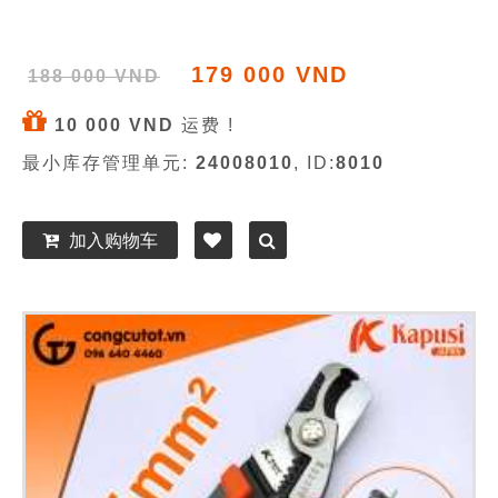
179 000 VND
188 000 VND
10 000 VND
运费 !
最小库存管理单元:
24008010
, ID:
8010
加入购物车