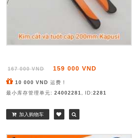
159 000 VND
167 000 VND
10 000 VND
运费 !
最小库存管理单元:
24002281
, ID:
2281
加入购物车