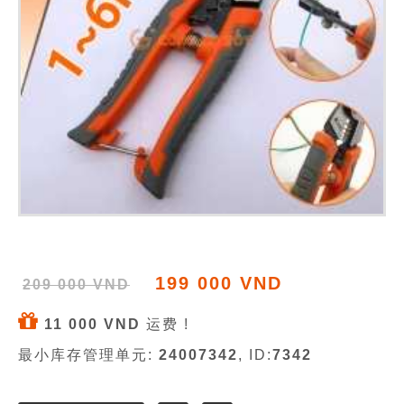
199 000 VND
209 000 VND
11 000 VND
运费 !
最小库存管理单元:
24007342
, ID:
7342