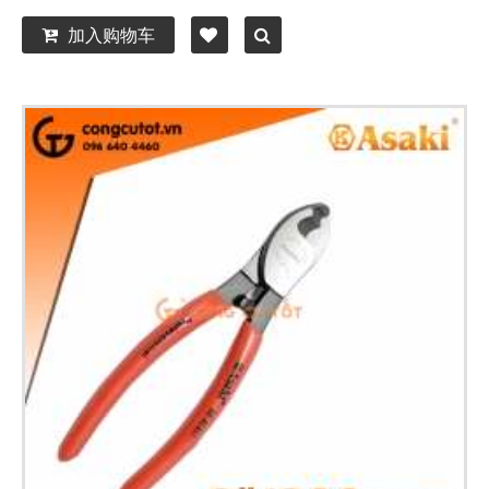
加入购物车