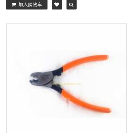
加入购物车