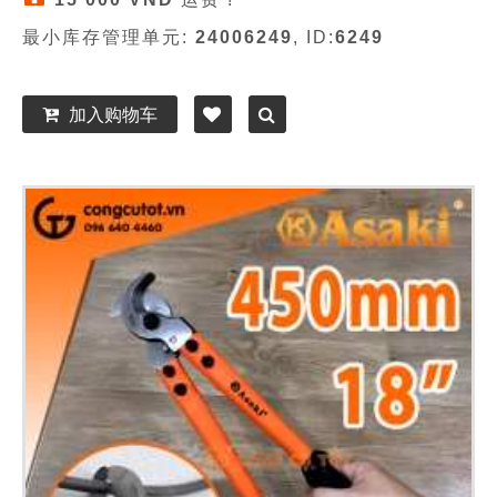
最小库存管理单元:
24006249
, ID:
6249
加入购物车