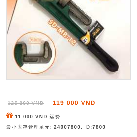
119 000 VND
125 000 VND
11 000 VND
运费 !
最小库存管理单元:
24007800
, ID:
7800