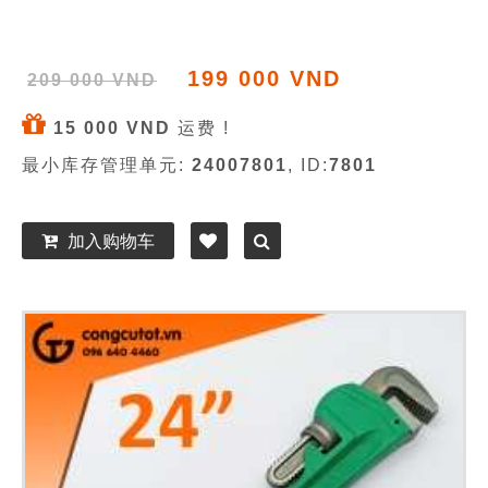
199 000 VND
209 000 VND
15 000 VND
运费 !
最小库存管理单元:
24007801
, ID:
7801
加入购物车