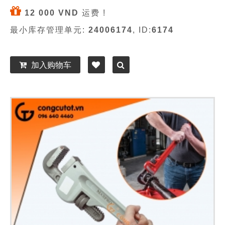
12 000 VND
运费 !
最小库存管理单元:
24006174
, ID:
6174
加入购物车