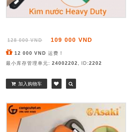
109 000 VND
128 000 VND
12 000 VND
运费 !
最小库存管理单元:
24002202
, ID:
2202
加入购物车