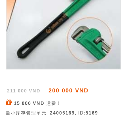
200 000 VND
211 000 VND
15 000 VND
运费 !
最小库存管理单元:
24005169
, ID:
5169