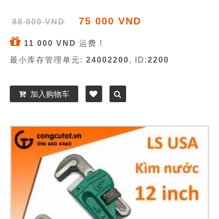
75 000 VND
88 000 VND
11 000 VND
运费 !
最小库存管理单元:
24002200
, ID:
2200
加入购物车