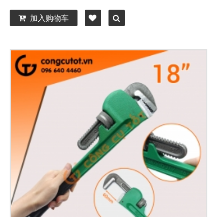
加入购物车