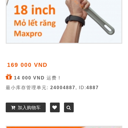
169 000 VND
14 000 VND
运费 !
最小库存管理单元:
24004887
, ID:
4887
加入购物车