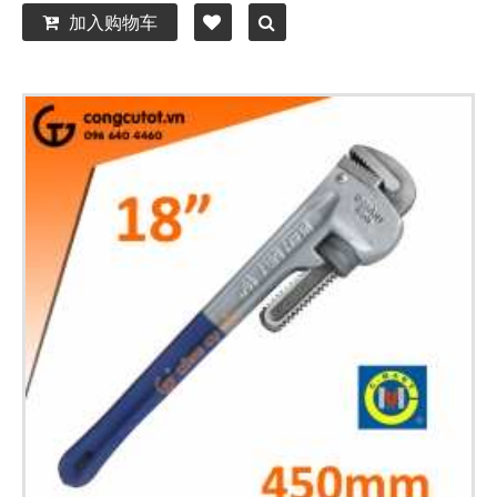
加入购物车