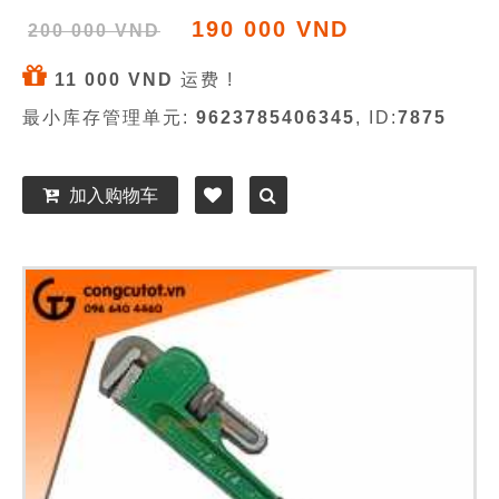
190 000 VND
200 000 VND
11 000 VND
运费 !
最小库存管理单元:
9623785406345
, ID:
7875
加入购物车