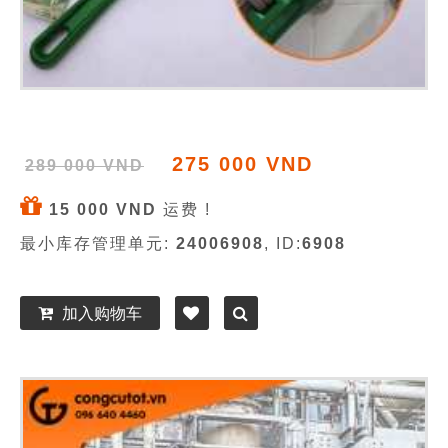
275 000 VND
289 000 VND
15 000 VND
运费 !
最小库存管理单元:
24006908
, ID:
6908
加入购物车