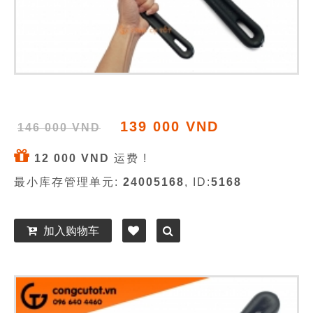
139 000 VND
146 000 VND
12 000 VND
运费 !
最小库存管理单元:
24005168
, ID:
5168
加入购物车