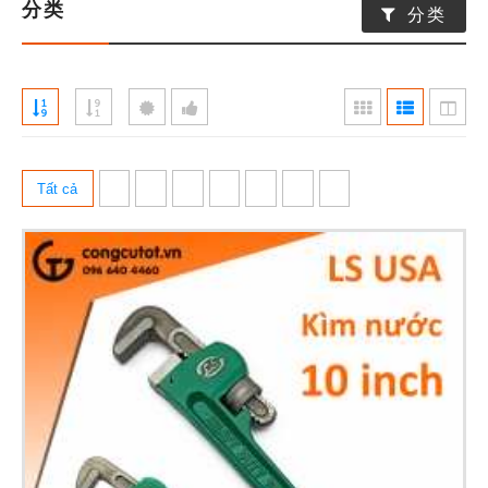
分类
分类
Tất cả