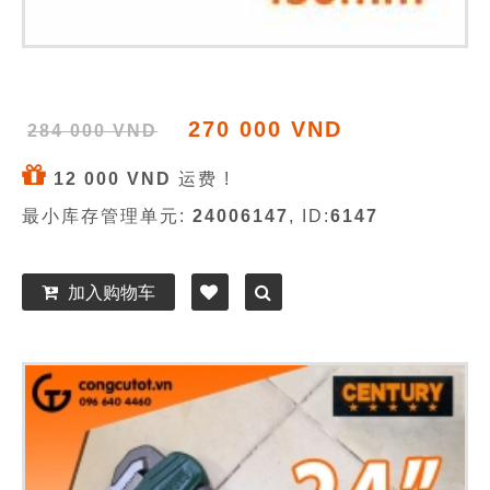
270 000 VND
284 000 VND
12 000 VND
运费 !
最小库存管理单元:
24006147
, ID:
6147
加入购物车