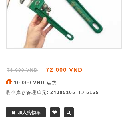
72 000 VND
76 000 VND
10 000 VND
运费 !
最小库存管理单元:
24005165
, ID:
5165
加入购物车