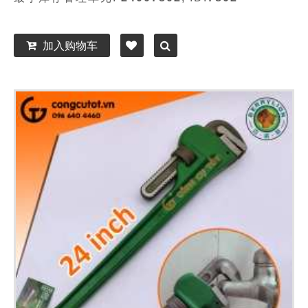
加入购物车