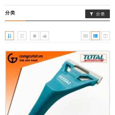
分类
分类