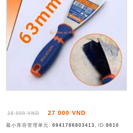
27 000 VND
28 000 VND
最小库存管理单元:
6941786803413
, ID:
8610