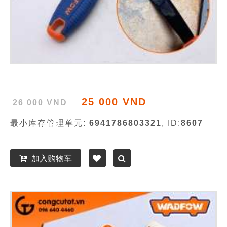
25 000 VND
26 000 VND
最小库存管理单元:
6941786803321
, ID:
8607
加入购物车