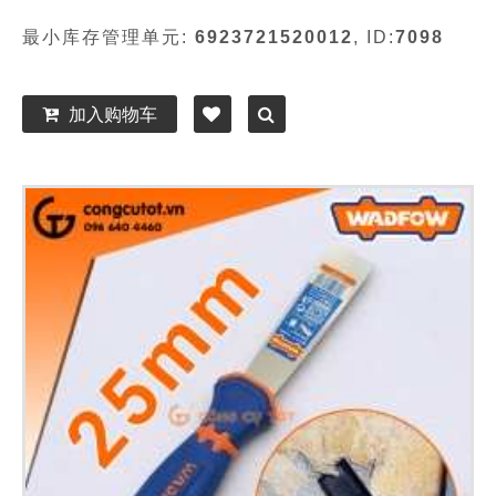
最小库存管理单元:
6923721520012
, ID:
7098
加入购物车