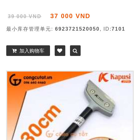
37 000 VND
39 000 VND
最小库存管理单元:
6923721520050
, ID:
7101
加入购物车