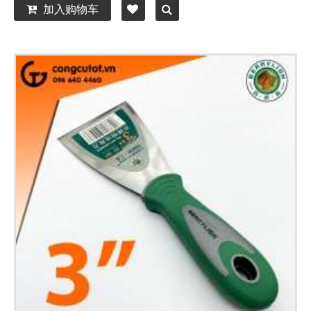
加入购物车