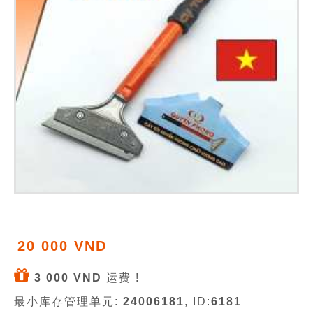
20 000 VND
3 000 VND
运费 !
最小库存管理单元:
24006181
, ID:
6181