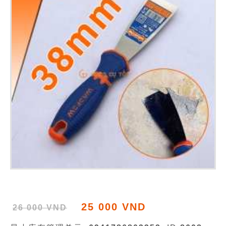
25 000 VND
26 000 VND