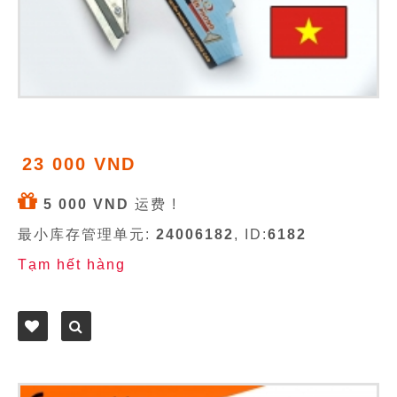
23 000 VND
5 000 VND
运费 !
最小库存管理单元:
24006182
, ID:
6182
Tạm hết hàng