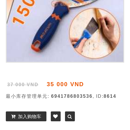
35 000 VND
37 000 VND
最小库存管理单元:
6941786803536
, ID:
8614
加入购物车