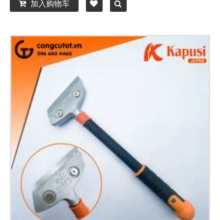
加入购物车