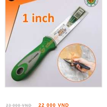
22 000 VND
23 000 VND