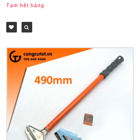
Tạm hết hàng