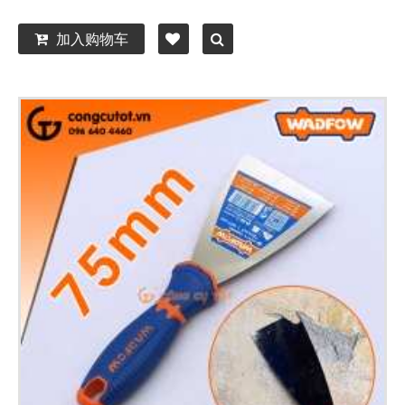
加入购物车