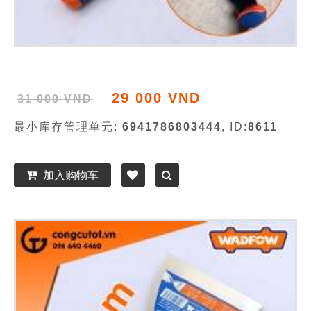
29 000 VND
31 000 VND
最小库存管理单元:
6941786803444
, ID:
8611
加入购物车