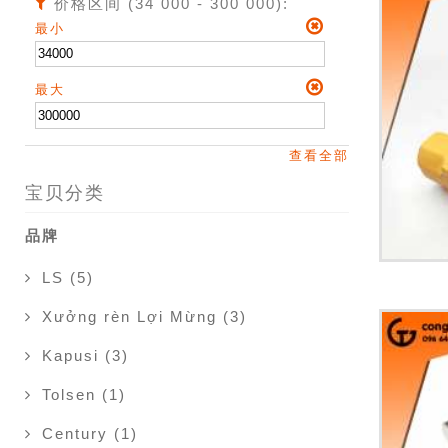
价格区间 (34 000 - 300 000):
最小
最大
查看全部
宝贝分类
品牌
LS (5)
Xưởng rèn Lợi Mừng (3)
Kapusi (3)
Tolsen (1)
Century (1)