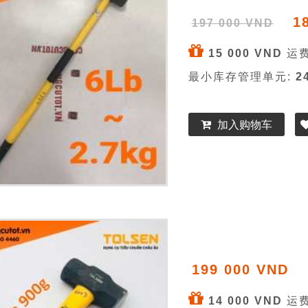
1
197 000 VND
15 000 VND
运费
最小库存管理单元:
2
加入购物车
199 000 VND
14 000 VND
运费