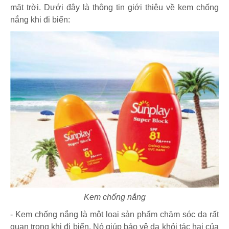
mặt trời. Dưới đây là thông tin giới thiệu về kem chống
nắng khi đi biển:
Kem chống nắng
- Kem chống nắng là một loại sản phẩm chăm sóc da rất
quan trọng khi đi biển. Nó giúp bảo vệ da khỏi tác hại của