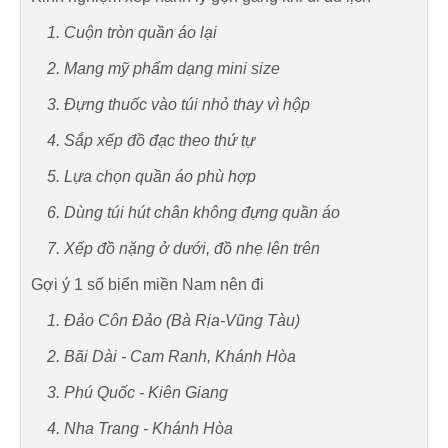
1. Cuộn tròn quần áo lại
2. Mang mỹ phẩm dạng mini size
3. Đựng thuốc vào túi nhỏ thay vì hộp
4. Sắp xếp đồ đạc theo thứ tự
5. Lựa chọn quần áo phù hợp
6. Dùng túi hút chân không đựng quần áo
7. Xếp đồ nặng ở dưới, đồ nhẹ lên trên
Gợi ý 1 số biển miền Nam nên đi
1. Đảo Côn Đảo (Bà Rịa-Vũng Tàu)
2. Bãi Dài - Cam Ranh, Khánh Hòa
3. Phú Quốc - Kiên Giang
4. Nha Trang - Khánh Hòa