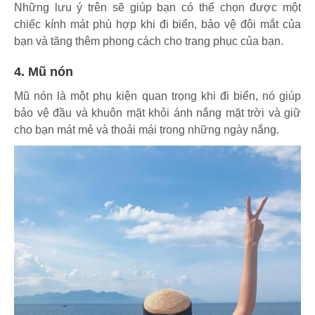
Những lưu ý trên sẽ giúp bạn có thể chọn được một
chiếc kính mát phù hợp khi đi biển, bảo vệ đôi mắt của
bạn và tăng thêm phong cách cho trang phục của bạn.
4. Mũ nón
Mũ nón là một phụ kiện quan trọng khi đi biển, nó giúp
bảo vệ đầu và khuôn mặt khỏi ánh nắng mặt trời và giữ
cho bạn mát mẻ và thoải mái trong những ngày nắng.