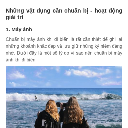
Những vật dụng cần chuẩn bị - hoạt động
giải trí
1. Máy ảnh
Chuẩn bị máy ảnh khi đi biển là rất cần thiết để ghi lại
những khoảnh khắc đẹp và lưu giữ những kỷ niệm đáng
nhớ. Dưới đây là một số lý do vì sao nên chuẩn bị máy
ảnh khi đi biển: