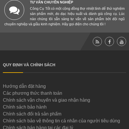
TƯ VẤN CHUYÊN NGHIỆP
Công Cụ Tốt có một cộng đồng thợ nhiệt tình để thử nghiệm
sản phẩm mới, đo đạc hiệu suất và đánh giá công cụ. Lúc
nào chúng tôi sẵn sàng tư vấn về sản phẩm bởi đội ngũ
chuyên nghiệp và giầu kinh nghiệm. Hãy gọi điện cho chúng tôi !
QUY ĐỊNH VÀ CHÍNH SÁCH
Hướng dẫn đặt hàng
Các phương thức thanh toán
Chính sách vận chuyển và giao nhận hàng
Chính sách bảo hành
Chính sách đổi trả sản phẩm
Chính sách bảo vệ thông tin cá nhân của người tiêu dùng
Chính sách bán hàng tại các đại lý