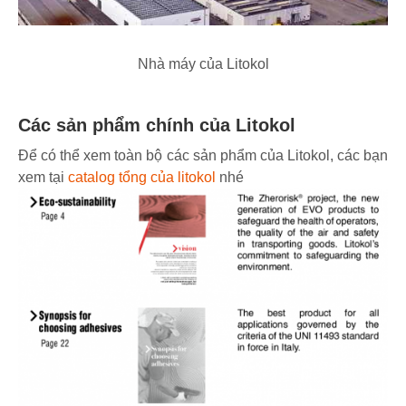
Nhà máy của Litokol
Các sản phẩm chính của Litokol
Để có thể xem toàn bộ các sản phẩm của Litokol, các bạn
xem tại
catalog tổng của litokol
nhé