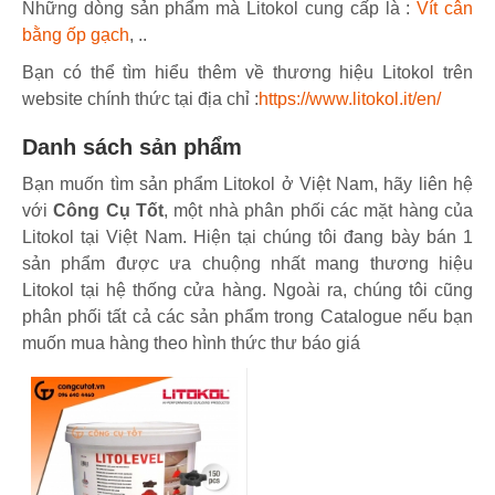
Những dòng sản phẩm mà Litokol cung cấp là :
Vít cân
bằng ốp gạch
, ..
Bạn có thể tìm hiểu thêm về thương hiệu Litokol trên
website chính thức tại địa chỉ :
https://www.litokol.it/en/
Danh sách sản phẩm
Bạn muốn tìm sản phẩm Litokol ở Việt Nam, hãy liên hệ
với
Công Cụ Tốt
, một nhà phân phối các mặt hàng của
Litokol tại Việt Nam. Hiện tại chúng tôi đang bày bán 1
sản phẩm được ưa chuộng nhất mang thương hiệu
Litokol tại hệ thống cửa hàng. Ngoài ra, chúng tôi cũng
phân phối tất cả các sản phẩm trong Catalogue nếu bạn
muốn mua hàng theo hình thức thư báo giá