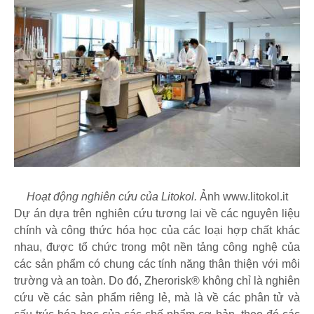
Hoạt động nghiên cứu của Litokol.
Ảnh www.litokol.it
Dự án dựa trên nghiên cứu tương lai về các nguyên liệu
chính và công thức hóa học của các loại hợp chất khác
nhau, được tổ chức trong một nền tảng công nghệ của
các sản phẩm có chung các tính năng thân thiện với môi
trường và an toàn. Do đó, Zherorisk® không chỉ là nghiên
cứu về các sản phẩm riêng lẻ, mà là về các phân tử và