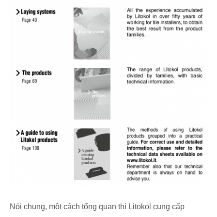
Nói chung, một cách tổng quan thì Litokol cung cấp