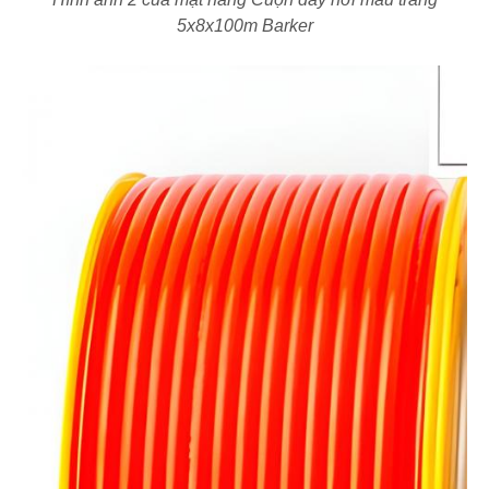
5x8x100m Barker