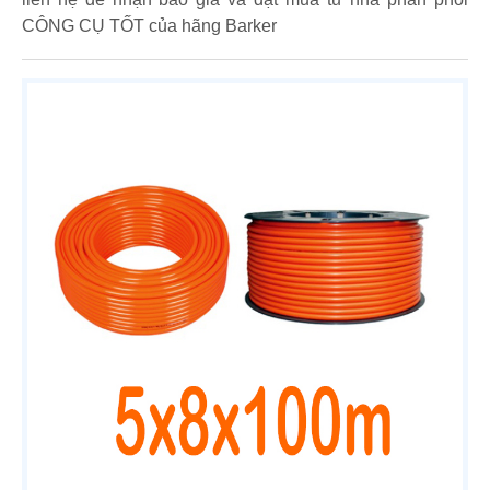
CÔNG CỤ TỐT của hãng Barker