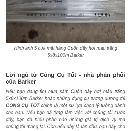
Hình ảnh 5 của mặt hàng Cuộn dây hơi màu trắng
5x8x100m Barker
Lời ngỏ từ Công Cụ Tốt - nhà phân phối
của Barker
Nếu bạn đang tìm mua sắm Cuộn dây hơi màu trắng
5x8x100m Barker hoặc những dụng cụ tương đương thì
CÔNG CỤ TỐT
chính là một sự lựa chọn lý tưởng dành
cho bạn. Nếu bạn đã từng làm việc với chúng tôi trước
đây, bạn đã hiểu phần nào những giá trị dịch vụ mà
chúng tôi mang lại. Còn nếu đây là lần đầu, bạn hãy cho