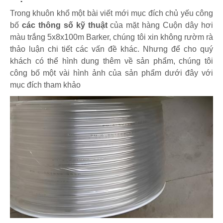
Trong khuôn khổ một bài viết mới mục đích chủ yếu công
bố
các thông số kỹ thuật
của mặt hàng Cuộn dây hơi
màu trắng 5x8x100m Barker, chúng tôi xin không rườm rà
thảo luận chi tiết các vấn đề khác. Nhưng để cho quý
khách có thể hình dung thêm về sản phẩm, chúng tôi
công bố một vài hình ảnh của sản phẩm dưới đây với
mục đích tham khảo