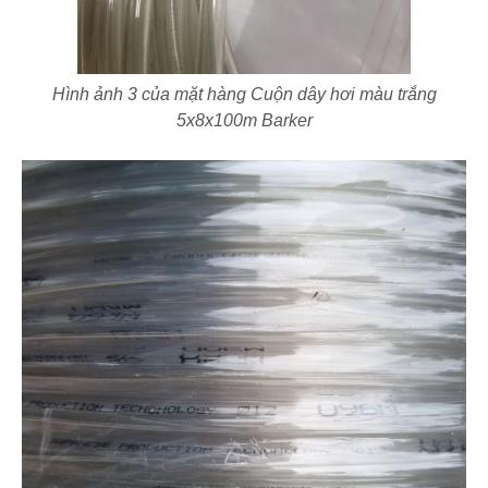
Hình ảnh 3 của mặt hàng Cuộn dây hơi màu trắng
5x8x100m Barker