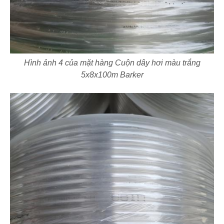
Hình ảnh 4 của mặt hàng Cuộn dây hơi màu trắng
5x8x100m Barker