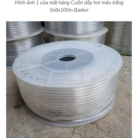
Hình ảnh 1 của mặt hàng Cuộn dây hơi màu trắng
5x8x100m Barker