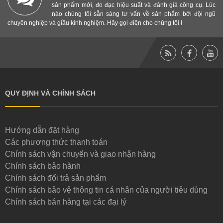
sản phẩm mới, đo đạc hiệu suất và đánh giá công cụ. Lúc
nào chúng tôi sẵn sàng tư vấn về sản phẩm bởi đội ngũ
chuyên nghiệp và giầu kinh nghiệm. Hãy gọi điện cho chúng tôi !
QUY ĐỊNH VÀ CHÍNH SÁCH
Hướng dẫn đặt hàng
Các phương thức thanh toán
Chính sách vận chuyển và giao nhận hàng
Chính sách bảo hành
Chính sách đổi trả sản phẩm
Chính sách bảo vệ thông tin cá nhân của người tiêu dùng
Chính sách bán hàng tại các đại lý