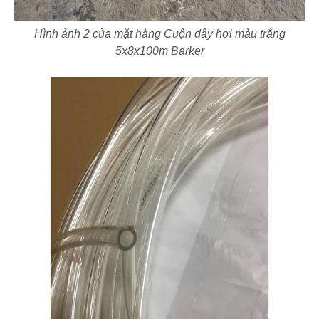
Hình ảnh 2 của mặt hàng Cuộn dây hơi màu trắng
5x8x100m Barker