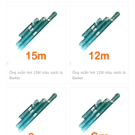
Ống xoắn hơi 15M màu xanh lá
Ống xoắn hơi 12M màu xanh lá
Barker
Barker