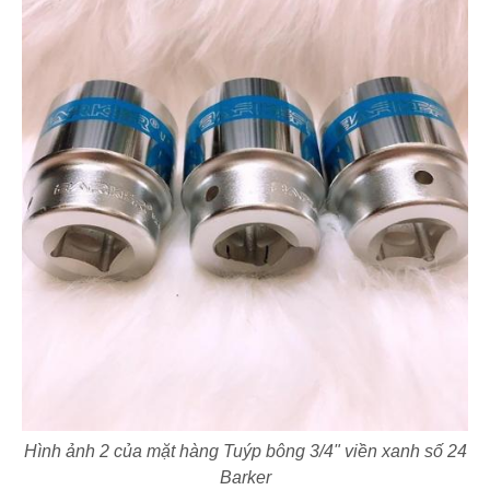
Hình ảnh 2 của mặt hàng Tuýp bông 3/4" viền xanh số 24
Barker