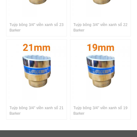
Tuýp bông 3/4" viền xanh số 23
Tuýp bông 3/4" viền xanh số 22
Barker
Barker
Tuýp bông 3/4" viền xanh số 21
Tuýp bông 3/4" viền xanh số 19
Barker
Barker