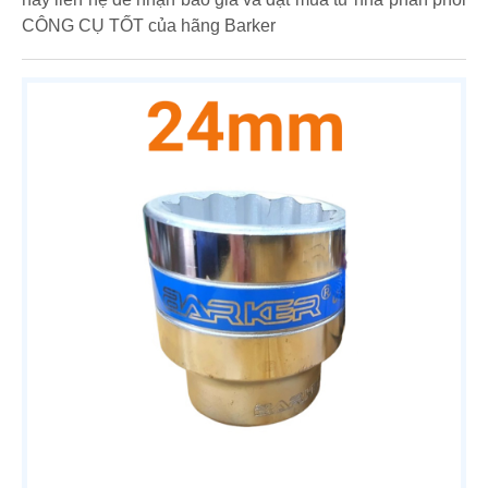
CÔNG CỤ TỐT của hãng Barker