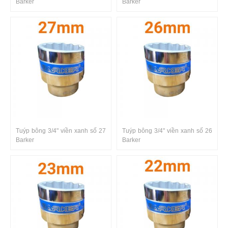
Barker
Barker
Tuýp bông 3/4" viền xanh số 27
Tuýp bông 3/4" viền xanh số 26
Barker
Barker