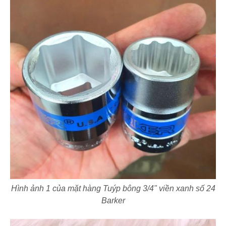
Hình ảnh 1 của mặt hàng Tuýp bông 3/4" viền xanh số 24
Barker