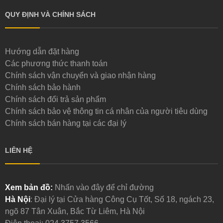
QUY ĐỊNH VÀ CHÍNH SÁCH
Hướng dẫn đặt hàng
Các phương thức thanh toán
Chính sách vận chuyển và giao nhận hàng
Chính sách bảo hành
Chính sách đổi trả sản phẩm
Chính sách bảo vệ thông tin cá nhân của người tiêu dùng
Chính sách bán hàng tại các đại lý
LIÊN HỆ
Xem bản đồ:
Nhấn vào đây để chỉ đường
Hà Nội
: Đại lý tại Cửa hàng Công Cụ Tốt, Số 18, ngách 23,
ngõ 87 Tân Xuân, Bắc Từ Liêm, Hà Nội