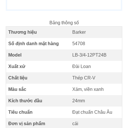
Bảng thông số
Thương hiệu
Barker
Số định danh mặt hàng
54708
Model
LB-3/4-12PT24B
Xuất xứ
Đài Loan
Chất liệu
Thép CR-V
Màu sắc
Xám, viền xanh
Kích thước đầu
24mm
Tiêu chuẩn
Đạt chuẩn Châu Âu
Đơn vị sản phẩm
cái