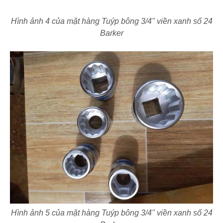
Hình ảnh 4 của mặt hàng Tuýp bông 3/4" viền xanh số 24
Barker
Hình ảnh 5 của mặt hàng Tuýp bông 3/4" viền xanh số 24