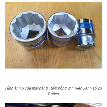
Hình ảnh 6 của mặt hàng Tuýp bông 3/4" viền xanh số 23
Barker