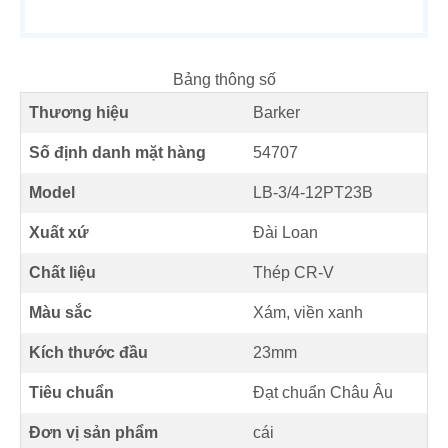
Bảng thông số
Thương hiệu
Barker
Số định danh mặt hàng
54707
Model
LB-3/4-12PT23B
Xuất xứ
Đài Loan
Chất liệu
Thép CR-V
Màu sắc
Xám, viền xanh
Kích thước đầu
23mm
Tiêu chuẩn
Đạt chuẩn Châu Âu
Đơn vị sản phẩm
cái