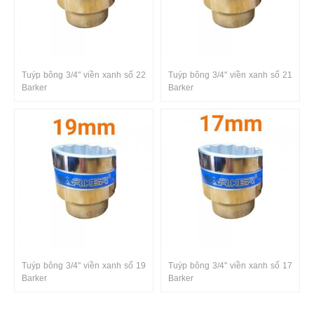
Tuýp bông 3/4" viền xanh số 22
Tuýp bông 3/4" viền xanh số 21
Barker
Barker
Tuýp bông 3/4" viền xanh số 19
Tuýp bông 3/4" viền xanh số 17
Barker
Barker