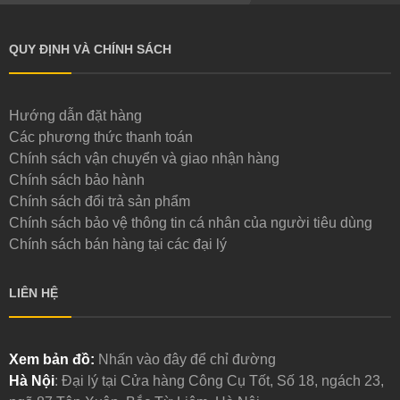
QUY ĐỊNH VÀ CHÍNH SÁCH
Hướng dẫn đặt hàng
Các phương thức thanh toán
Chính sách vận chuyển và giao nhận hàng
Chính sách bảo hành
Chính sách đổi trả sản phẩm
Chính sách bảo vệ thông tin cá nhân của người tiêu dùng
Chính sách bán hàng tại các đại lý
LIÊN HỆ
Xem bản đồ:
Nhấn vào đây để chỉ đường
Hà Nội
: Đại lý tại Cửa hàng Công Cụ Tốt, Số 18, ngách 23,