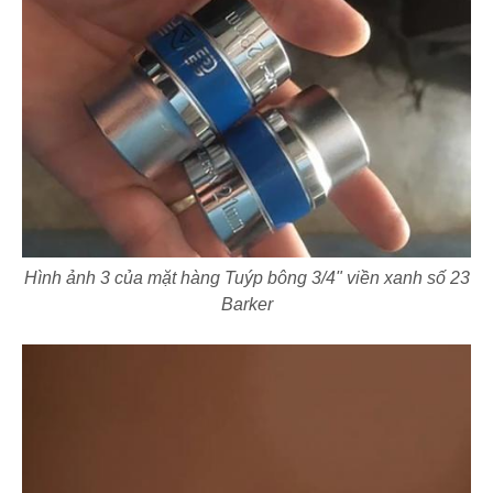
Hình ảnh 3 của mặt hàng Tuýp bông 3/4" viền xanh số 23
Barker