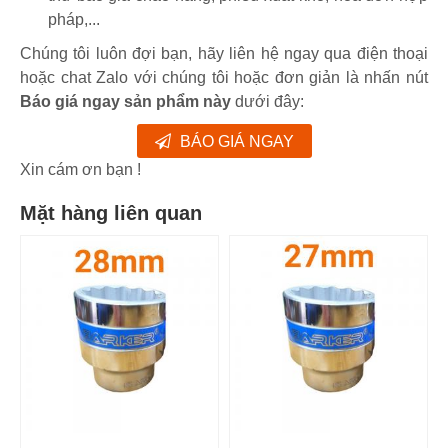
pháp,...
Chúng tôi luôn đợi bạn, hãy liên hệ ngay qua điện thoại
hoặc chat Zalo với chúng tôi hoặc đơn giản là nhấn nút
Báo giá ngay sản phẩm này
dưới đây:
BÁO GIÁ NGAY
Xin cám ơn bạn !
Mặt hàng liên quan