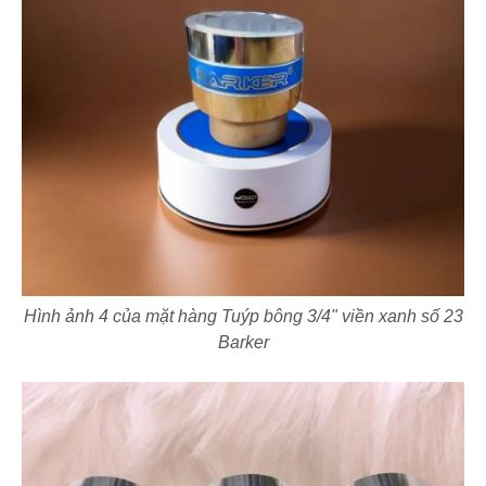
Hình ảnh 4 của mặt hàng Tuýp bông 3/4" viền xanh số 23
Barker