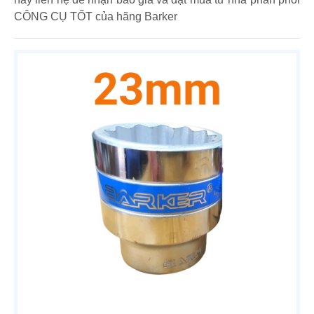
CÔNG CỤ TỐT của hãng Barker