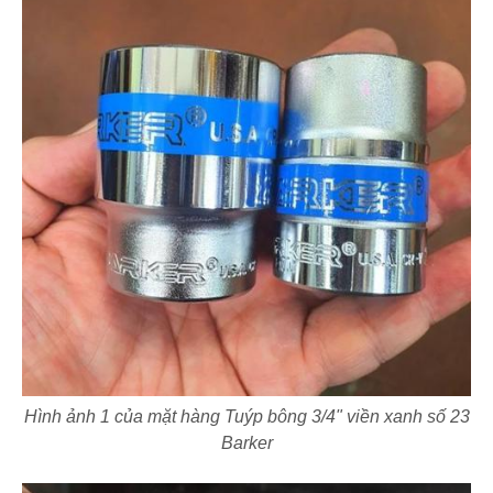
Hình ảnh 1 của mặt hàng Tuýp bông 3/4" viền xanh số 23
Barker