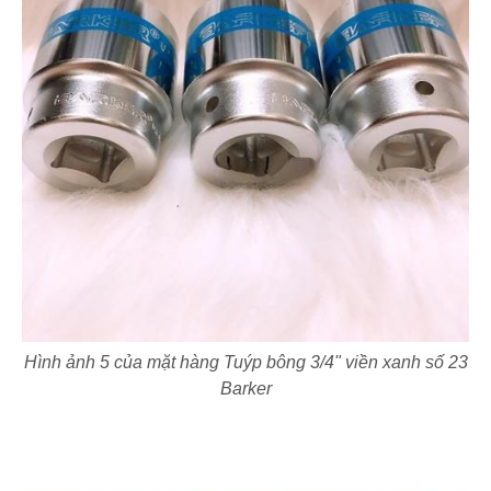
Hình ảnh 5 của mặt hàng Tuýp bông 3/4" viền xanh số 23
Barker