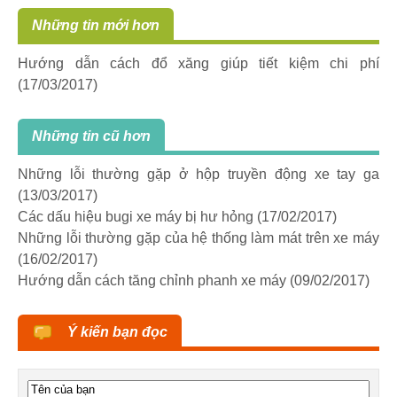
Những tin mới hơn
Hướng dẫn cách đổ xăng giúp tiết kiệm chi phí
(17/03/2017)
Những tin cũ hơn
Những lỗi thường gặp ở hộp truyền động xe tay ga
(13/03/2017)
Các dấu hiệu bugi xe máy bị hư hỏng
(17/02/2017)
Những lỗi thường gặp của hệ thống làm mát trên xe máy
(16/02/2017)
Hướng dẫn cách tăng chỉnh phanh xe máy
(09/02/2017)
Ý kiến bạn đọc