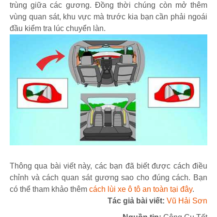
trùng giữa các gương. Đồng thời chúng còn mở thêm
vùng quan sát, khu vực mà trước kia bạn cần phải ngoái
đầu kiểm tra lúc chuyển làn.
Thông qua bài viết này, các bạn đã biết được cách điều
chỉnh và cách quan sát gương sao cho đúng cách. Bạn
có thể tham khảo thêm
cách lùi xe ô tô an toàn tại đây
.
Tác giả bài viết:
Vũ Hải Sơn