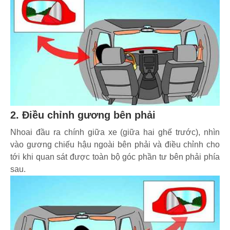
2. Điều chỉnh gương bên phải
Nhoai đầu ra chính giữa xe (giữa hai ghế trước), nhìn
vào gương chiếu hậu ngoài bên phải và điều chỉnh cho
tới khi quan sát được toàn bộ góc phần tư bên phải phía
sau.