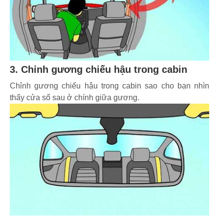
3. Chỉnh gương chiếu hậu trong cabin
Chỉnh gương chiếu hậu trong cabin sao cho bạn nhìn
thấy cửa sổ sau ở chính giữa gương.