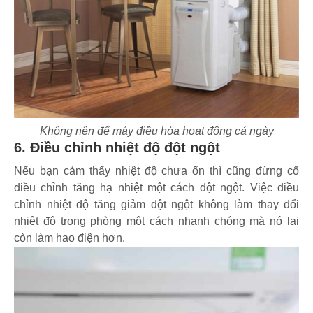
Không nên để máy điều hòa hoạt động cả ngày
6. Điều chỉnh nhiệt độ đột ngột
Nếu bạn cảm thấy nhiệt độ chưa ổn thì cũng đừng cố
điều chỉnh tăng hạ nhiệt một cách đột ngột. Việc điều
chỉnh nhiệt độ tăng giảm đột ngột không làm thay đổi
nhiệt độ trong phòng một cách nhanh chóng mà nó lại
còn làm hao điện hơn.