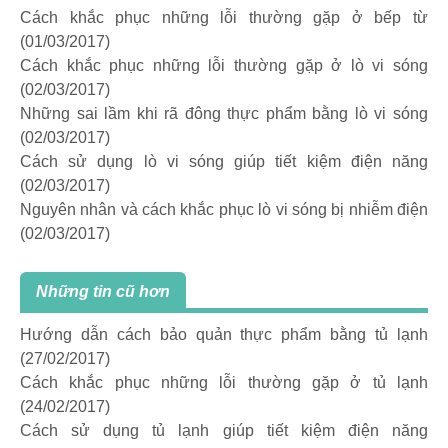
Cách khắc phục những lỗi thường gặp ở bếp từ
(01/03/2017)
Cách khắc phục những lỗi thường gặp ở lò vi sóng
(02/03/2017)
Những sai lầm khi rã đông thực phẩm bằng lò vi sóng
(02/03/2017)
Cách sử dụng lò vi sóng giúp tiết kiệm điện năng
(02/03/2017)
Nguyên nhân và cách khắc phục lò vi sóng bị nhiễm điện
(02/03/2017)
Những tin cũ hơn
Hướng dẫn cách bảo quản thực phẩm bằng tủ lạnh
(27/02/2017)
Cách khắc phục những lỗi thường gặp ở tủ lạnh
(24/02/2017)
Cách sử dụng tủ lạnh giúp tiết kiệm điện năng