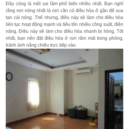
Đây cũng là một sai lầm phổ biến nhiều nhất. Bạn nghĩ
rằng nơi nóng nhất là nơi cần có điều hòa ở gần để xua
tan cái nóng. Thế nhưng, điều này sẽ làm cho điều hòa
liên tục hoạt động mạnh và tiêu tốn nhiều công suất, điện
năng. Điều này sẽ làm cho điều hòa nhanh bị hỏng. Tốt
nhất, bạn nên đặt điều hòa ở nơi râm mát trong phòng,
tránh ánh nắng chiếu trực tiếp vào.