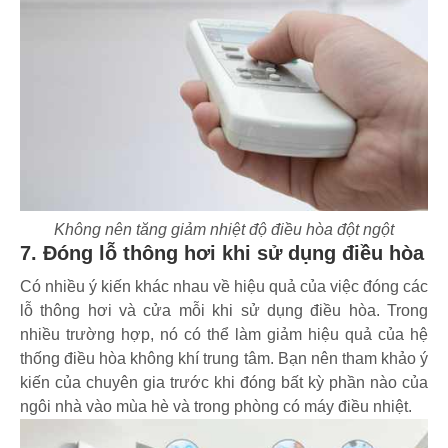
Không nên tăng giảm nhiệt độ điều hòa đột ngột
7. Đóng lỗ thông hơi khi sử dụng điều hòa
Có nhiều ý kiến khác nhau về hiệu quả của việc đóng các
lỗ thông hơi và cửa mỗi khi sử dụng điều hòa. Trong
nhiều trường hợp, nó có thể làm giảm hiệu quả của hệ
thống điều hòa không khí trung tâm. Bạn nên tham khảo ý
kiến của chuyên gia trước khi đóng bất kỳ phần nào của
ngôi nhà vào mùa hè và trong phòng có máy điều nhiệt.