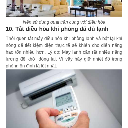
Nên sử dụng quạt trần cùng với điều hòa
10. Tắt điều hòa khi phòng đã đủ lạnh
Thói quen tắt máy điều hòa khi phòng lạnh và bật lại khi
nóng để tiết kiệm điện thực tế sẽ khiến cho điện năng
hao tổn nhiều hơn. Lý do: Máy lạnh cần rất nhiều năng
lượng để khởi động lại. Vì vậy hãy giữ nhiệt độ trong
phòng ổn định là tốt nhất.