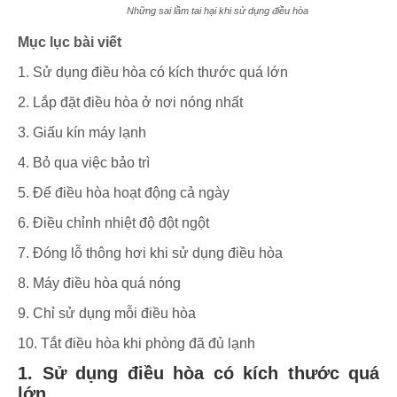
Những sai lầm tai hại khi sử dụng điều hòa
Mục lục bài viết
1. Sử dụng điều hòa có kích thước quá lớn
2. Lắp đặt điều hòa ở nơi nóng nhất
3. Giấu kín máy lạnh
4. Bỏ qua việc bảo trì
5. Để điều hòa hoạt động cả ngày
6. Điều chỉnh nhiệt độ đột ngột
7. Đóng lỗ thông hơi khi sử dụng điều hòa
8. Máy điều hòa quá nóng
9. Chỉ sử dụng mỗi điều hòa
10. Tắt điều hòa khi phòng đã đủ lạnh
1. Sử dụng điều hòa có kích thước quá
lớn