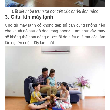
Đặt điều hòa tránh xa nơi tiếp xúc nhiều ánh nắng
3. Giấu kín máy lạnh
Cho dù máy lạnh có không đẹp thì bạn cũng không nên
che khuất nó sau đồ đạc trong phòng. Làm như vậy, máy
sẽ không thể hoạt động được tối đa hiệu quả mà còn làm
tắc nghẽn cuộn dây làm mát.