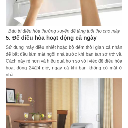
Bảo trì điều hòa thường xuyên để tăng tuổi thọ cho máy
5. Để điều hòa hoạt động cả ngày
Sử dụng máy điều nhiệt hoặc bộ đếm thời gian cá nhân
để bắt đầu làm mát ngôi nhà trước khi bạn tan sở trở về.
Cách này rẻ hơn và hiệu quả hơn so với việc để điều hòa
hoạt động 24/24 giờ, ngay cả khi bạn không có mặt ở
nhà.