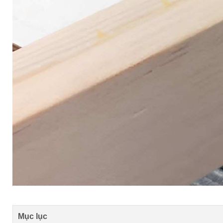
Mục lục