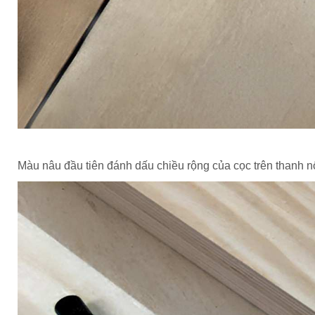
Màu nâu đầu tiên đánh dấu chiều rộng của cọc trên thanh 