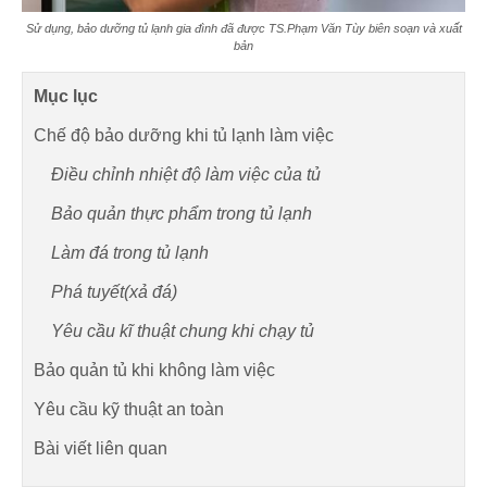
Sử dụng, bảo dưỡng tủ lạnh gia đình đã được TS.Phạm Văn Tùy biên soạn và xuất
bản
Mục lục
Chế độ bảo dưỡng khi tủ lạnh làm việc
Điều chỉnh nhiệt độ làm việc của tủ
Bảo quản thực phẩm trong tủ lạnh
Làm đá trong tủ lạnh
Phá tuyết(xả đá)
Yêu cầu kĩ thuật chung khi chạy tủ
Bảo quản tủ khi không làm việc
Yêu cầu kỹ thuật an toàn
Bài viết liên quan