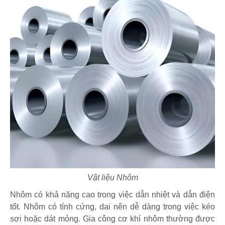
Vật liệu Nhôm
Nhôm có khả năng cao trong việc dẫn nhiệt và dẫn điện
tốt. Nhôm có tính cứng, dai nên dễ dàng trong việc kéo
sợi hoặc dát mỏng. Gia công cơ khí nhôm thường được