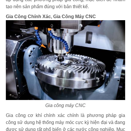
tạo nên sản phẩm đúng với bản thiết kế.
Gia Công Chính Xác, Gia Công Máy CNC
Gia công máy CNC
Gia công cơ khí chính xác chính là phương pháp gia
công sử dụng hệ thống máy móc cực kỳ hiện đại và đang
được sử dụng rất phổ biến ở các nước công nghiệp. Mục