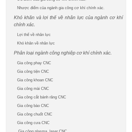
Nhược điểm của ngành gia công cơ khí chính xác.
Khó khăn và lợi thế về nhân lực của ngành cơ khí
chính xác.
Lợi thế về nhân lực
Khó khăn về nhân lực
Phân loại ngành công nghiệp cơ khí chính xác.
Gia công phay CNC
Gia công tiện CNC
Gia công khoan CNC
Gia công mài CNC
Gia công cắt bánh răng CNC
Gia công bào CNC
Gia công chuốt CNC
Gia công cưa CNC
Gia công plasma, laser CNC