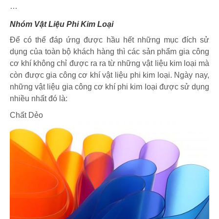
…
Nhóm Vật Liệu Phi Kim Loại
Để có thể đáp ứng được hầu hết những mục đích sử
dụng của toàn bộ khách hàng thì các sản phẩm gia công
cơ khí không chỉ được ra ra từ những vật liệu kim loại mà
còn được gia công cơ khí vật liệu phi kim loại. Ngày nay,
những vật liệu gia công cơ khí phi kim loại được sử dụng
nhiều nhất đó là:
Chất Dẻo