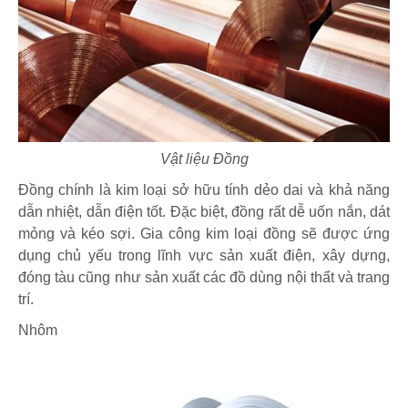
Vật liệu Đồng
Đồng chính là kim loại sở hữu tính dẻo dai và khả năng
dẫn nhiệt, dẫn điện tốt. Đặc biệt, đồng rất dễ uốn nắn, dát
mỏng và kéo sợi. Gia công kim loại đồng sẽ được ứng
dụng chủ yếu trong lĩnh vực sản xuất điện, xây dựng,
đóng tàu cũng như sản xuất các đồ dùng nội thất và trang
trí.
Nhôm