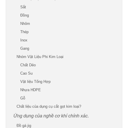
Sắt
Đồng
Nhôm
Thép
Inox
Gang
Nhóm Vật Liệu Phi Kim Loại
Chất Dẻo
Cao Su
Vật liệu Tổng Hợp
Nhựa HDPE
Gỗ
Chất liệu của dụng cụ cắt gọt kim loại?
Ứng dụng của nghề cơ khí chính xác.
Đồ gá jig