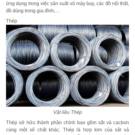
ứng dụng trong việc sản xuất vỏ máy bay, các đồ nội thất,
đồ dùng trong gia đình,…
Thép
Vật liệu Thép
Thép sở hữu thành phần chính bao gồm sắt và cacbon
cùng một số chất khác. Thép là hợp kim của sắt và