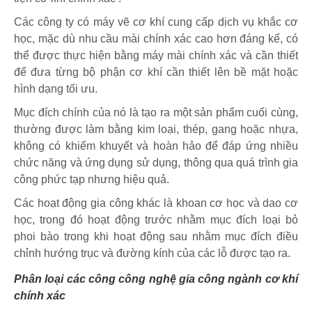
Các công ty có máy vẽ cơ khí cung cấp dịch vụ khắc cơ
học, mặc dù nhu cầu mài chính xác cao hơn đáng kể, có
thể được thực hiện bằng máy mài chính xác và cần thiết
để đưa từng bộ phận cơ khí cần thiết lên bề mặt hoặc
hình dạng tối ưu.
Mục đích chính của nó là tạo ra một sản phẩm cuối cùng,
thường được làm bằng kim loại, thép, gang hoặc nhựa,
không có khiếm khuyết và hoàn hảo để đáp ứng nhiều
chức năng và ứng dụng sử dụng, thông qua quá trình gia
công phức tạp nhưng hiệu quả.
Các hoạt động gia công khác là khoan cơ học và dao cơ
học, trong đó hoạt động trước nhằm mục đích loại bỏ
phoi bào trong khi hoạt động sau nhằm mục đích điều
chỉnh hướng trục và đường kính của các lỗ được tạo ra.
Phân loại các công công nghệ gia công ngành cơ khí
chính xác