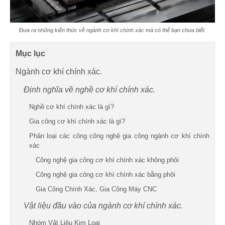
Đưa ra những kiến thức về ngành cơ khí chính xác mà có thể bạn chưa biết.
Mục lục
Ngành cơ khí chính xác.
Định nghĩa về nghề cơ khí chính xác.
Nghề cơ khí chính xác là gì?
Gia công cơ khí chính xác là gì?
Phân loại các công công nghệ gia công ngành cơ khí chính
xác
Công nghệ gia công cơ khí chính xác không phôi
Công nghệ gia công cơ khí chính xác bằng phôi
Gia Công Chính Xác, Gia Công Máy CNC
Vật liệu đầu vào của ngành cơ khí chính xác.
Nhóm Vật Liệu Kim Loại