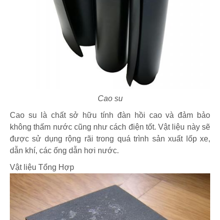
Cao su
Cao su là chất sở hữu tính đàn hồi cao và đảm bảo
không thấm nước cũng như cách điện tốt. Vật liệu này sẽ
được sử dụng rộng rãi trong quá trình sản xuất lốp xe,
dẫn khí, các ống dẫn hơi nước.
Vật liệu Tổng Hợp