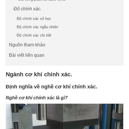
Độ chính xác.
Độ chính xác số học
Độ chính xác ngẫu nhiên
Độ chính xác chi tiết
Nguồn tham khảo
Bài viết liên quan
Ngành cơ khí chính xác.
Định nghĩa về nghề cơ khí chính xác.
Nghề cơ khí chính xác là gì?