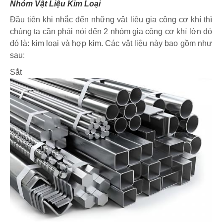
Nhóm Vật Liệu Kim Loại
Đầu tiên khi nhắc đến những vật liệu gia công cơ khí thì
chúng ta cần phải nói đến 2 nhóm gia công cơ khí lớn đó
đó là: kim loại và hợp kim. Các vật liệu này bao gồm như
sau:
Sắt