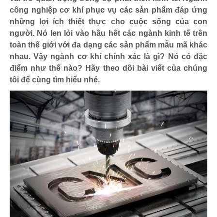
công nghiệp cơ khí phục vụ các sản phẩm đáp ứng
những lợi ích thiết thực cho cuộc sống của con
người. Nó len lỏi vào hầu hết các ngành kinh tế trên
toàn thế giới với đa dạng các sản phẩm mẫu mã khác
nhau. Vậy ngành cơ khí chính xác là gì? Nó có đặc
điểm như thế nào? Hãy theo dõi bài viết của chúng
tôi để cùng tìm hiểu nhé.