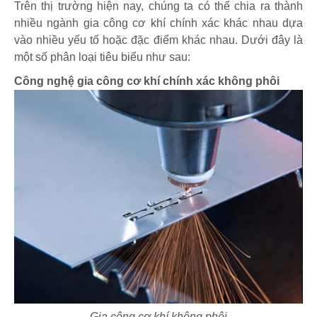
Trên thị trường hiện nay, chúng ta có thể chia ra thành
nhiều ngành gia công cơ khí chính xác khác nhau dựa
vào nhiều yếu tố hoặc đặc điểm khác nhau. Dưới đây là
một số phân loại tiêu biểu như sau:
Công nghệ gia công cơ khí chính xác không phôi
Gia công cơ khí không phôi