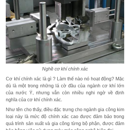
Nghề cơ khí chính xác
Cơ khí chính xác là gì ? Làm thế nào nó hoạt động? Mặc
dù là một trong những lá cờ đầu của ngành cơ khí lớn
của nước Ý, nhưng vẫn còn nhiều nghi ngờ về định
nghĩa của cơ khí chính xác.
Như tên cho thấy, điều đặc trưng cho ngành gia công kim
loại này là mức độ chính xác cao được đảm bảo trong
quá trình sản xuất và gia công từng bộ phận, được đảm