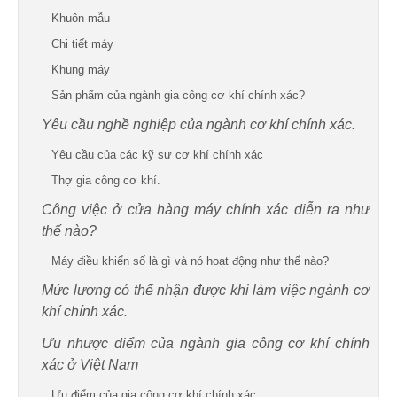
Khuôn mẫu
Chi tiết máy
Khung máy
Sản phẩm của ngành gia công cơ khí chính xác?
Yêu cầu nghề nghiệp của ngành cơ khí chính xác.
Yêu cầu của các kỹ sư cơ khí chính xác
Thợ gia công cơ khí.
Công việc ở cửa hàng máy chính xác diễn ra như
thế nào?
Máy điều khiển số là gì và nó hoạt động như thế nào?
Mức lương có thể nhận được khi làm việc ngành cơ
khí chính xác.
Ưu nhược điểm của ngành gia công cơ khí chính
xác ở Việt Nam
Ưu điểm của gia công cơ khí chính xác: