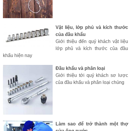
Vật liệu, lớp phủ và kích thước
của đầu khẩu
Giới thiệu đến quý khách vật liệu
lớp phủ và kích thước của đầu
khẩu hiện nay
Đầu khẩu và phân loại
Giới thiệu tới quý khách sơ lược
của đầu khẩu và phân loại chúng
Làm sao để trở thành một thợ
sửa ống nước.