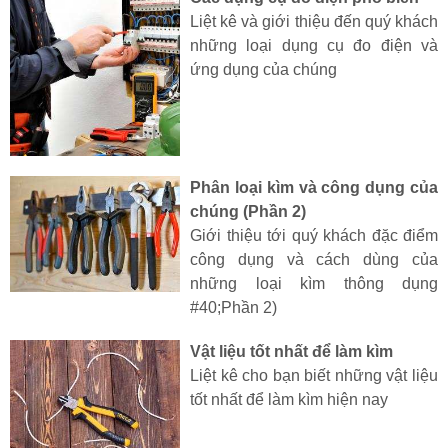
Liệt kê và giới thiệu đến quý khách
những loại dụng cụ đo điện và
ứng dụng của chúng
Phân loại kìm và công dụng của
chúng (Phần 2)
Giới thiệu tới quý khách đặc điểm
công dụng và cách dùng của
những loại kìm thông dụng
#40;Phần 2)
Vật liệu tốt nhất để làm kìm
Liệt kê cho bạn biết những vật liệu
tốt nhất để làm kìm hiện nay