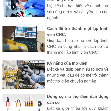
Liệt kê cho bạn hiểu về ngành thợ
sửa ống nước và các yêu cầu của
ngành
Cách để trở thành một lập trình
viên CNC.
Giúp bạn hiểu rõ hơn về lập trình
CNC và cũng như là cách để trở
thành một lập trình viên CNC
Kỹ năng của thợ điện
Liệt kê và giúp bạn hiểu rõ hơn về
những yêu cầu để có thể trở thành
một thợ điện chuyên nghiệp
Dụng cụ mà thợ điện dân dụng
cần có
Liệt kê giới thiệu tới quý khách