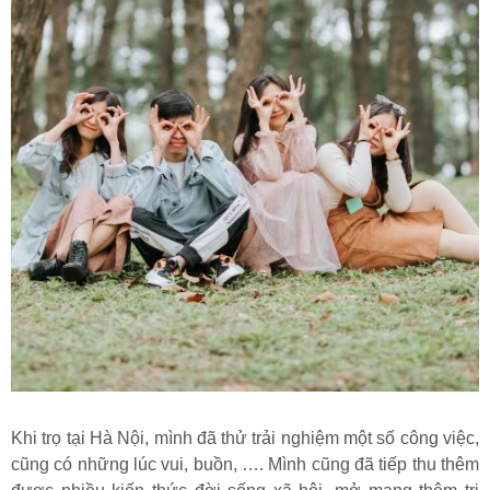
Khi trọ tại Hà Nội, mình đã thử trải nghiệm một số công việc,
cũng có những lúc vui, buồn, …. Mình cũng đã tiếp thu thêm