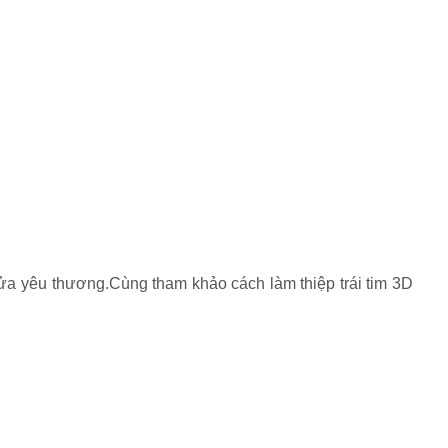
nửa yêu thương.Cùng tham khảo cách làm thiệp trái tim 3D