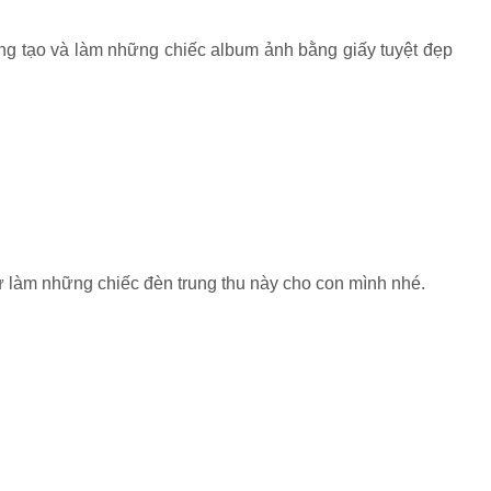
ng tạo và làm những chiếc album ảnh bằng giấy tuyệt đẹp
hử làm những chiếc đèn trung thu này cho con mình nhé.