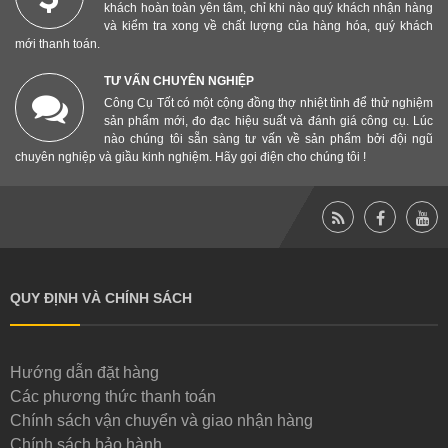
khách hoàn toàn yên tâm, chỉ khi nào quý khách nhận hàng
và kiểm tra xong về chất lượng của hàng hóa, quý khách
mới thanh toán.
TƯ VẤN CHUYÊN NGHIỆP
Công Cụ Tốt có một cộng đồng thợ nhiệt tình để thử nghiệm
sản phẩm mới, đo đạc hiệu suất và đánh giá công cụ. Lúc
nào chúng tôi sẵn sàng tư vấn về sản phẩm bởi đội ngũ
chuyên nghiệp và giầu kinh nghiệm. Hãy gọi điện cho chúng tôi !
QUY ĐỊNH VÀ CHÍNH SÁCH
Hướng dẫn đặt hàng
Các phương thức thanh toán
Chính sách vận chuyển và giao nhận hàng
Chính sách bảo hành