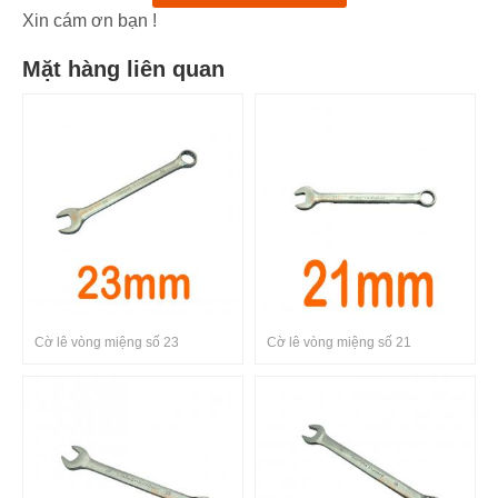
Xin cám ơn bạn !
Mặt hàng liên quan
Cờ lê vòng miệng số 23
Cờ lê vòng miệng số 21