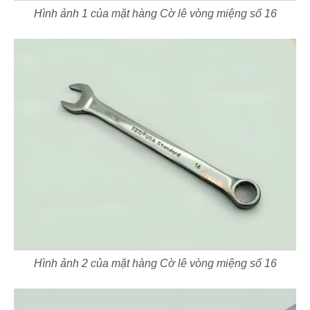
Hình ảnh 1 của mặt hàng Cờ lê vòng miệng số 16
Hình ảnh 2 của mặt hàng Cờ lê vòng miệng số 16