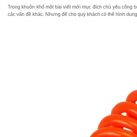
Trong khuôn khổ một bài viết mới mục đích chủ yếu công 
các vấn đề khác. Nhưng để cho quý khách có thể hình dung