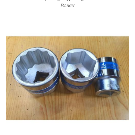
Barker