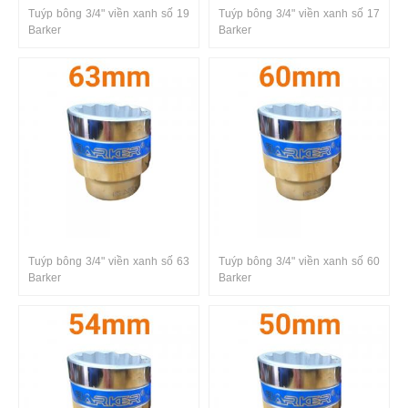
Tuýp bông 3/4" viền xanh số 19
Tuýp bông 3/4" viền xanh số 17
Barker
Barker
Tuýp bông 3/4" viền xanh số 63
Tuýp bông 3/4" viền xanh số 60
Barker
Barker