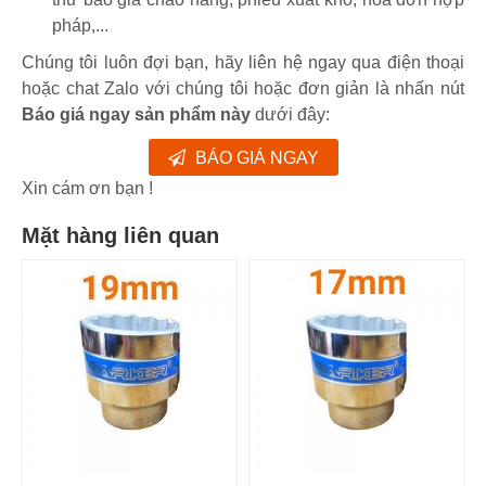
pháp,...
Chúng tôi luôn đợi bạn, hãy liên hệ ngay qua điện thoại
hoặc chat Zalo với chúng tôi hoặc đơn giản là nhấn nút
Báo giá ngay sản phẩm này
dưới đây:
BÁO GIÁ NGAY
Xin cám ơn bạn !
Mặt hàng liên quan