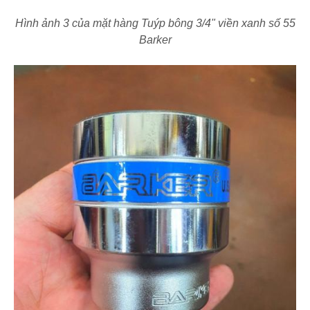
Hình ảnh 3 của mặt hàng Tuýp bông 3/4" viền xanh số 55
Barker