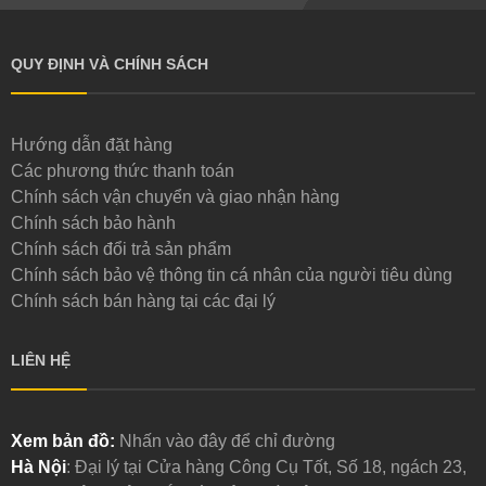
QUY ĐỊNH VÀ CHÍNH SÁCH
Hướng dẫn đặt hàng
Các phương thức thanh toán
Chính sách vận chuyển và giao nhận hàng
Chính sách bảo hành
Chính sách đổi trả sản phẩm
Chính sách bảo vệ thông tin cá nhân của người tiêu dùng
Chính sách bán hàng tại các đại lý
LIÊN HỆ
Xem bản đồ:
Nhấn vào đây để chỉ đường
Hà Nội
: Đại lý tại Cửa hàng Công Cụ Tốt, Số 18, ngách 23,