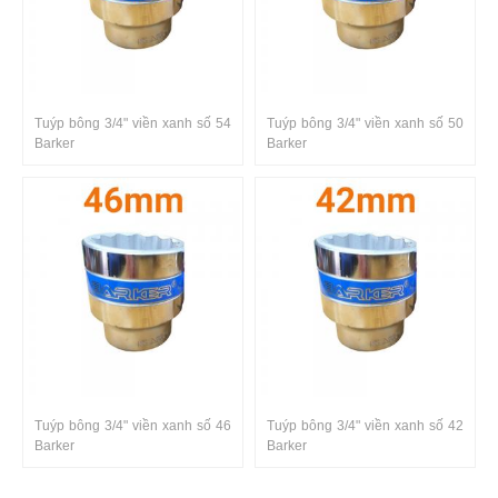
Tuýp bông 3/4" viền xanh số 54
Tuýp bông 3/4" viền xanh số 50
Barker
Barker
Tuýp bông 3/4" viền xanh số 46
Tuýp bông 3/4" viền xanh số 42
Barker
Barker