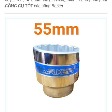
CÔNG CỤ TỐT của hãng Barker