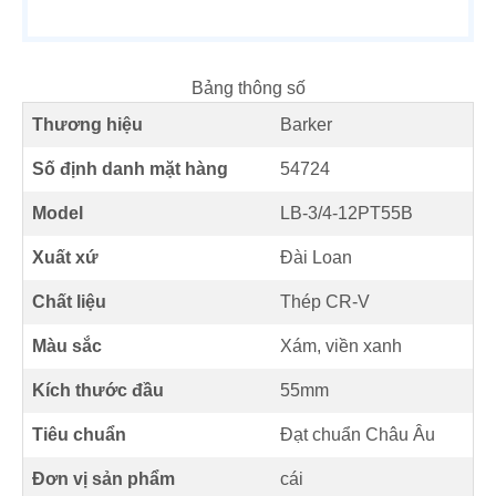
Bảng thông số
Thương hiệu
Barker
Số định danh mặt hàng
54724
Model
LB-3/4-12PT55B
Xuất xứ
Đài Loan
Chất liệu
Thép CR-V
Màu sắc
Xám, viền xanh
Kích thước đầu
55mm
Tiêu chuẩn
Đạt chuẩn Châu Âu
Đơn vị sản phẩm
cái