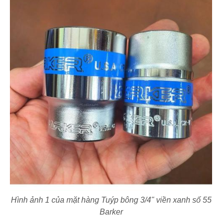
Hình ảnh 1 của mặt hàng Tuýp bông 3/4" viền xanh số 55
Barker