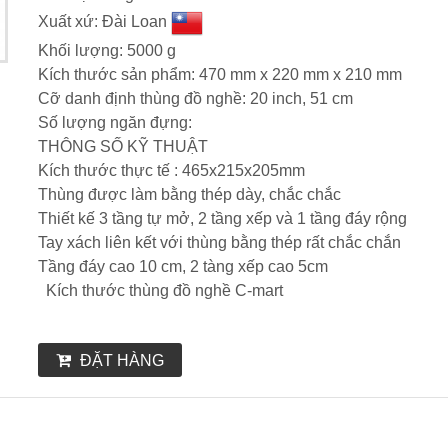
Xuất xứ: Đài Loan
Khối lượng: 5000 g
Kích thước sản phẩm: 470 mm x 220 mm x 210 mm
Cỡ danh định thùng đồ nghề: 20 inch, 51 cm
Số lượng ngăn đựng:
THÔNG SỐ KỸ THUẬT
Kích thước thực tế : 465x215x205mm
Thùng được làm bằng thép dày, chắc chắc
Thiết kế 3 tầng tự mở, 2 tầng xếp và 1 tầng đáy rộng
Tay xách liên kết với thùng bằng thép rất chắc chắn
Tầng đáy cao 10 cm, 2 tàng xếp cao 5cm
Kích thước thùng đồ nghề C-mart
ĐẶT HÀNG