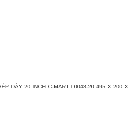
 DÀY 20 INCH C-MART L0043-20 495 X 200 X