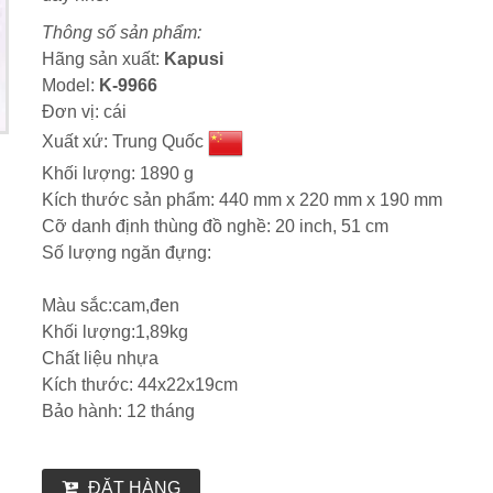
Thông số sản phẩm:
Hãng sản xuất:
Kapusi
Model:
K-9966
Đơn vị: cái
Xuất xứ: Trung Quốc
Khối lượng: 1890 g
Kích thước sản phẩm: 440 mm x 220 mm x 190 mm
Cỡ danh định thùng đồ nghề: 20 inch, 51 cm
Số lượng ngăn đựng:
Màu sắc:cam,đen
Khối lượng:1,89kg
Chất liệu nhựa
Kích thước: 44x22x19cm
Bảo hành: 12 tháng
ĐẶT HÀNG