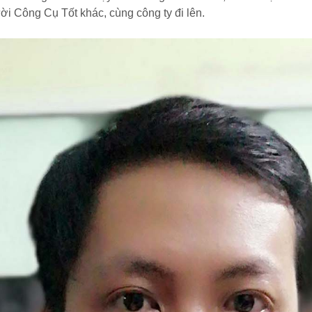
ời Công Cụ Tốt khác, cùng công ty đi lên.