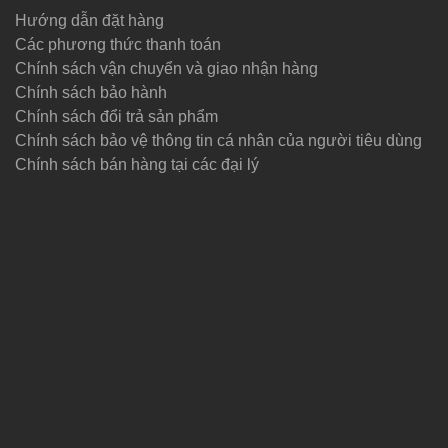
Hướng dẫn đặt hàng
Các phương thức thanh toán
Chính sách vận chuyển và giao nhận hàng
Chính sách bảo hành
Chính sách đổi trả sản phẩm
Chính sách bảo vệ thông tin cá nhân của người tiêu dùng
Chính sách bán hàng tại các đại lý