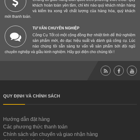
khách hoàn toàn yên tâm, chỉ khi nào quý khách nhận hàng
và kiểm tra xong về chất lượng của hàng hóa, quý khách
mới thanh toán.
TƯ VẤN CHUYÊN NGHIỆP
Công Cụ Tốt có một cộng đồng thợ nhiệt tình để thử nghiệm
sản phẩm mới, đo đạc hiệu suất và đánh giá công cụ. Lúc
nào chúng tôi sẵn sàng tư vấn về sản phẩm bởi đội ngũ
chuyên nghiệp và giầu kinh nghiệm. Hãy gọi điện cho chúng tôi !
QUY ĐỊNH VÀ CHÍNH SÁCH
Hướng dẫn đặt hàng
Các phương thức thanh toán
Chính sách vận chuyển và giao nhận hàng