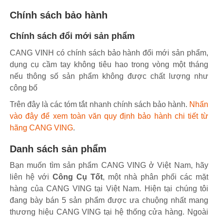
Chính sách bảo hành
Chính sách đổi mới sản phẩm
CANG VINH có chính sách bảo hành đổi mới sản phẩm,
dụng cụ cầm tay không tiêu hao trong vòng một tháng
nếu thông số sản phẩm không được chất lượng như
công bố
Trên đây là các tóm tắt nhanh chính sách bảo hành.
Nhấn
vào đây để xem toàn văn quy định bảo hành chi tiết từ
hãng CANG VING
.
Danh sách sản phẩm
Bạn muốn tìm sản phẩm CANG VING ở Việt Nam, hãy
liên hệ với
Công Cụ Tốt
, một nhà phân phối các mặt
hàng của CANG VING tại Việt Nam. Hiện tại chúng tôi
đang bày bán 5 sản phẩm được ưa chuộng nhất mang
thương hiệu CANG VING tại hệ thống cửa hàng. Ngoài