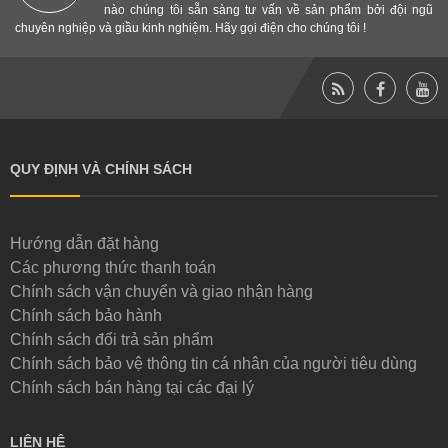
nào chúng tôi sẵn sàng tư vấn về sản phẩm bởi đội ngũ
chuyên nghiệp và giầu kinh nghiệm. Hãy gọi điện cho chúng tôi !
QUY ĐỊNH VÀ CHÍNH SÁCH
Hướng dẫn đặt hàng
Các phương thức thanh toán
Chính sách vận chuyển và giao nhận hàng
Chính sách bảo hành
Chính sách đổi trả sản phẩm
Chính sách bảo vệ thông tin cá nhân của người tiêu dùng
Chính sách bán hàng tại các đại lý
LIÊN HỆ