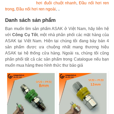
hơi đuôi chuột nhanh
,
Đầu nối hơi ren
trong
,
Đầu nối hơi ren ngoài
, ..
Danh sách sản phẩm
Bạn muốn tìm sản phẩm ASAK ở Việt Nam, hãy liên hệ
với
Công Cụ Tốt
, một nhà phân phối các mặt hàng của
ASAK tại Việt Nam. Hiện tại chúng tôi đang bày bán 4
sản phẩm được ưa chuộng nhất mang thương hiệu
ASAK tại hệ thống cửa hàng. Ngoài ra, chúng tôi cũng
phân phối tất cả các sản phẩm trong Catalogue nếu bạn
muốn mua hàng theo hình thức thư báo giá