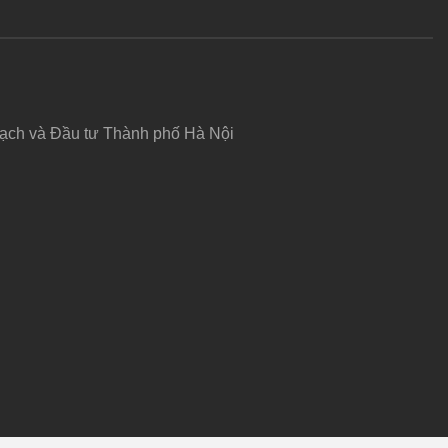
hoạch và Đầu tư Thành phố Hà Nội