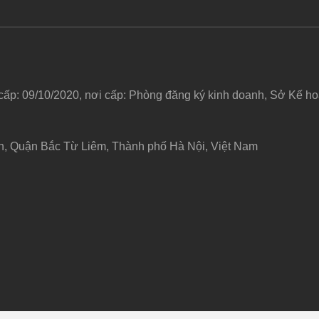
 cấp: 09/10/2020, nơi cấp: Phòng đăng ký kinh doanh, Sở Kế 
h, Quận Bắc Từ Liêm, Thành phố Hà Nội, Việt Nam