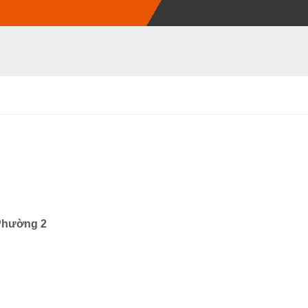
Phường 2