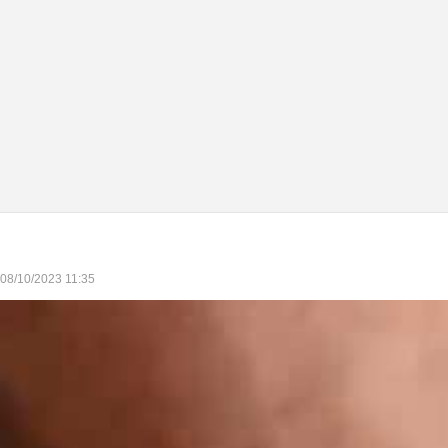
 08/10/2023 11:35