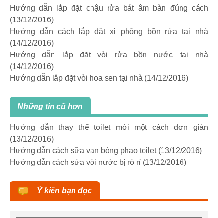
Hướng dẫn lắp đặt chậu rửa bát âm bàn đúng cách
(13/12/2016)
Hướng dẫn cách lắp đặt xi phông bồn rửa tại nhà
(14/12/2016)
Hướng dẫn lắp đặt vòi rửa bồn nước tại nhà
(14/12/2016)
Hướng dẫn lắp đặt vòi hoa sen tại nhà
(14/12/2016)
Những tin cũ hơn
Hướng dẫn thay thế toilet mới một cách đơn giản
(13/12/2016)
Hướng dẫn cách sữa van bóng phao toilet
(13/12/2016)
Hướng dẫn cách sửa vòi nước bị rò rỉ
(13/12/2016)
Ý kiến bạn đọc