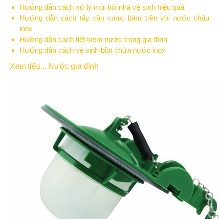
Hướng dẫn cách xử lý mùi hôi nhà vệ sinh hiệu quả
Hướng dẫn cách tẩy cặn canxi bám trên vòi nước chậu
inox
Hướng dẫn cách tiết kiệm nước trong gia đình
Hướng dẫn cách vệ sinh bồn chứa nước inox
Xem tiếp... Nước gia đình