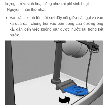
lượng nước sinh hoạt cũng như chi phí sinh hoạt.
- Nguyên nhân thứ nhất:
Van xả bị kênh lên bởi sợi dây nối giữa cần gạt và van
xả quá dài, chúng trôi vào bên trong của đường ống
xả, dẫn đến việc không giữ được nước lại trong két
nước.