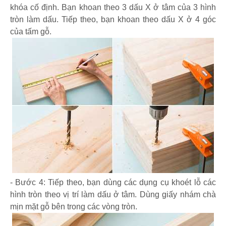
khóa cố định. Bạn khoan theo 3 dấu X ở tâm của 3 hình
tròn làm dấu. Tiếp theo, bạn khoan theo dấu X ở 4 góc
của tấm gỗ.
- Bước 4: Tiếp theo, bạn dùng các dụng cụ khoét lỗ các
hình tròn theo vị trí làm dấu ở tâm. Dùng giấy nhám chà
mịn mặt gỗ bên trong các vòng tròn.