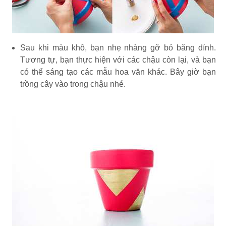
Sau khi màu khô, bạn nhẹ nhàng gỡ bỏ băng dính.
Tương tự, bạn thực hiện với các chậu còn lại, và bạn
có thể sáng tạo các mẫu hoa văn khác. Bây giờ bạn
trồng cây vào trong chậu nhé.