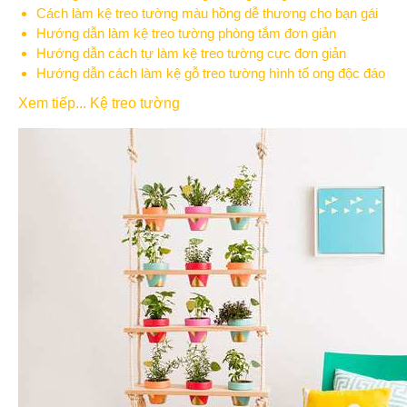
Cách làm kệ treo tường màu hồng dễ thương cho bạn gái
Hướng dẫn làm kệ treo tường phòng tắm đơn giản
Hướng dẫn cách tự làm kệ treo tường cực đơn giản
Hướng dẫn cách làm kệ gỗ treo tường hình tổ ong độc đáo
Xem tiếp... Kệ treo tường