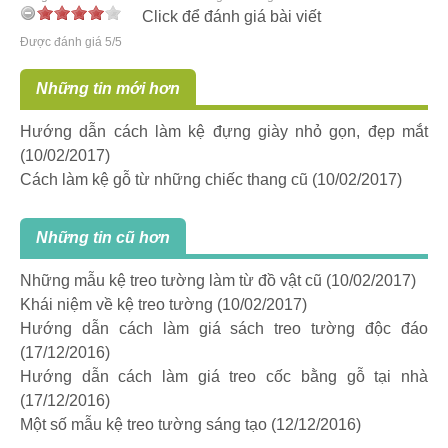
Click để đánh giá bài viết
Được đánh giá 5/5
Những tin mới hơn
Hướng dẫn cách làm kệ đựng giày nhỏ gọn, đẹp mắt
(10/02/2017)
Cách làm kệ gỗ từ những chiếc thang cũ
(10/02/2017)
Những tin cũ hơn
Những mẫu kệ treo tường làm từ đồ vật cũ
(10/02/2017)
Khái niệm về kệ treo tường
(10/02/2017)
Hướng dẫn cách làm giá sách treo tường độc đáo
(17/12/2016)
Hướng dẫn cách làm giá treo cốc bằng gỗ tại nhà
(17/12/2016)
Một số mẫu kệ treo tường sáng tạo
(12/12/2016)