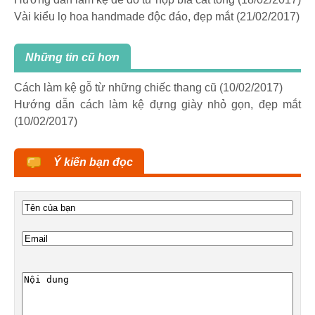
Vài kiểu lọ hoa handmade độc đáo, đẹp mắt
(21/02/2017)
Những tin cũ hơn
Cách làm kệ gỗ từ những chiếc thang cũ
(10/02/2017)
Hướng dẫn cách làm kệ đựng giày nhỏ gọn, đẹp mắt
(10/02/2017)
Ý kiến bạn đọc