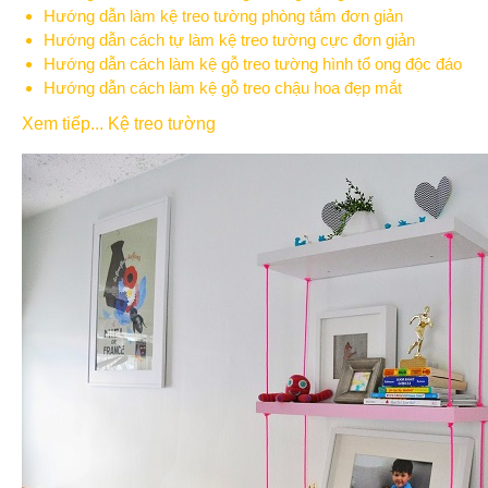
Hướng dẫn làm kệ treo tường phòng tắm đơn giản
Hướng dẫn cách tự làm kệ treo tường cực đơn giản
Hướng dẫn cách làm kệ gỗ treo tường hình tổ ong độc đáo
Hướng dẫn cách làm kệ gỗ treo chậu hoa đẹp mắt
Xem tiếp... Kệ treo tường