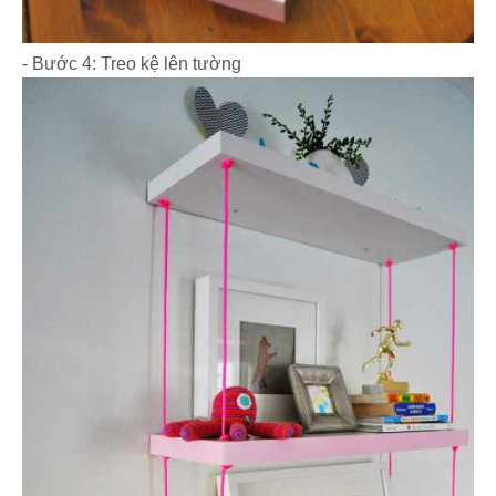
- Bước 4: Treo kệ lên tường