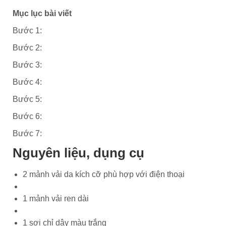
Mục lục bài viết
Bước 1:
Bước 2:
Bước 3:
Bước 4:
Bước 5:
Bước 6:
Bước 7:
Nguyên liệu, dụng cụ
2 mảnh vải da kích cỡ phù hợp với điện thoại
1 mảnh vải ren dài
1 sợi chỉ dây màu trắng