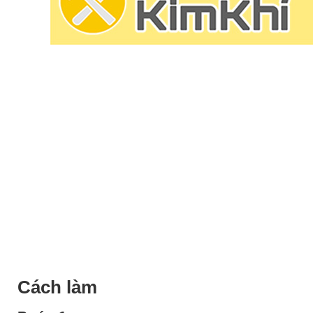
Cách làm