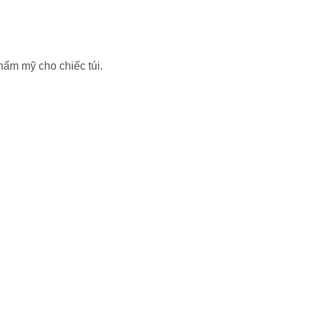
thẩm mỹ cho chiếc túi.