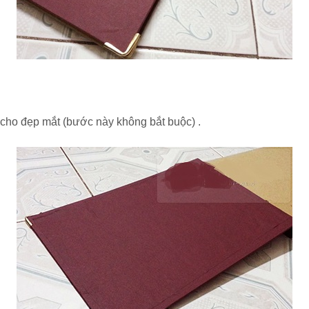
cho đẹp mắt (bước này không bắt buộc) .