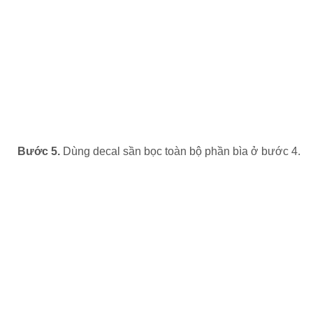
Bước 5.
Dùng decal sần bọc toàn bộ phần bìa ở bước 4.