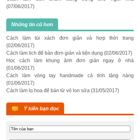
(07/06/2017)
Những tin cũ hơn
Cách làm túi xách đơn giản và hợp thời trang
(02/06/2017)
Cách làm lịch để bàn đơn giản và tiện dụng
(02/06/2017)
Học cách làm khung ảnh đơn giản ngay ở nhà
(01/06/2017)
Cách làm vòng tay handmade cá tính tặng nàng
(01/06/2017)
Cách làm lọ hoa để bàn từ vỏ lon sữa
(31/05/2017)
Ý kiến bạn đọc